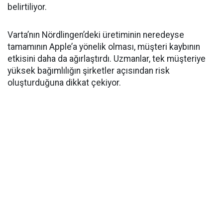
belirtiliyor.
Varta’nın Nördlingen’deki üretiminin neredeyse
tamamının Apple’a yönelik olması, müşteri kaybının
etkisini daha da ağırlaştırdı. Uzmanlar, tek müşteriye
yüksek bağımlılığın şirketler açısından risk
oluşturduğuna dikkat çekiyor.