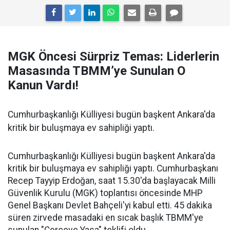
MGK Öncesi Sürpriz Temas: Liderlerin
Masasında TBMM’ye Sunulan O
Kanun Vardı!
Cumhurbaşkanlığı Külliyesi bugün başkent Ankara'da
kritik bir buluşmaya ev sahipliği yaptı.
Cumhurbaşkanlığı Külliyesi bugün başkent Ankara'da
kritik bir buluşmaya ev sahipliği yaptı. Cumhurbaşkanı
Recep Tayyip Erdoğan, saat 15.30'da başlayacak Milli
Güvenlik Kurulu (MGK) toplantısı öncesinde MHP
Genel Başkanı Devlet Bahçeli'yi kabul etti. 45 dakika
süren zirvede masadaki en sıcak başlık TBMM'ye