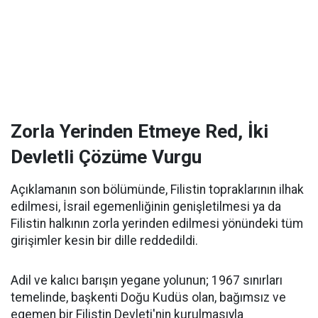
Zorla Yerinden Etmeye Red, İki
Devletli Çözüme Vurgu
Açıklamanın son bölümünde, Filistin topraklarının ilhak
edilmesi, İsrail egemenliğinin genişletilmesi ya da
Filistin halkının zorla yerinden edilmesi yönündeki tüm
girişimler kesin bir dille reddedildi.
Adil ve kalıcı barışın yegane yolunun; 1967 sınırları
temelinde, başkenti Doğu Kudüs olan, bağımsız ve
egemen bir Filistin Devleti'nin kurulmasıyla