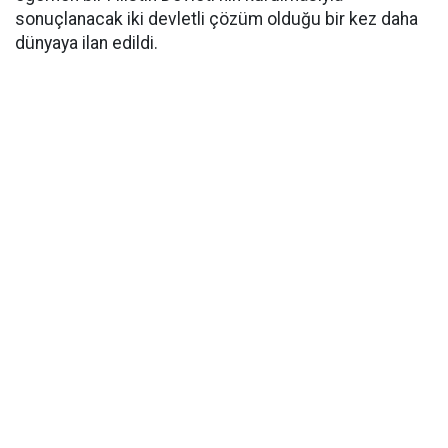
sonuçlanacak iki devletli çözüm olduğu bir kez daha
dünyaya ilan edildi.