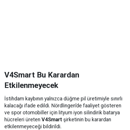
V4Smart Bu Karardan
Etkilenmeyecek
İstihdam kaybının yalnızca düğme pil üretimiyle sınırlı
kalacağı ifade edildi. Nördlingen’de faaliyet gösteren
ve spor otomobiller için lityum iyon silindirik batarya
hücreleri üreten
V4Smart
şirketinin bu karardan
etkilenmeyeceği bildirildi.