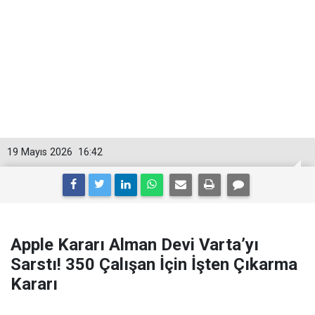
19 Mayıs 2026
16:42
Apple Kararı Alman Devi Varta’yı
Sarstı! 350 Çalışan İçin İşten Çıkarma
Kararı