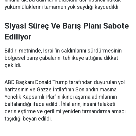
yükümlülüklerini tamamen yok saydığı kaydedildi.
Siyasi Süreç Ve Barış Planı Sabote
Ediliyor
Bildiri metninde, İsrail'in saldırılarını sürdürmesinin
bölgesel barış çabalarını tehlikeye attığına dikkat
çekildi.
ABD Başkanı Donald Trump tarafından duyurulan yol
haritasının ve Gazze İhtilafının Sonlandırılmasına
Yönelik Kapsamlı Plan'ın ikinci aşama adımlarının
baltalandığı ifade edildi. İhlallerin, insani felaketi
derinleştirme ve gerilimi yeniden tırmandırma amacı
taşıdığı beyan edildi.