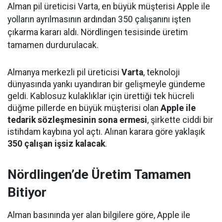
Alman pil üreticisi Varta, en büyük müşterisi Apple ile
yolların ayrılmasının ardından 350 çalışanını işten
çıkarma kararı aldı. Nördlingen tesisinde üretim
tamamen durdurulacak.
Almanya merkezli pil üreticisi
Varta
, teknoloji
dünyasında yankı uyandıran bir gelişmeyle gündeme
geldi. Kablosuz kulaklıklar için ürettiği tek hücreli
düğme pillerde en büyük müşterisi olan
Apple ile
tedarik sözleşmesinin sona ermesi
, şirkette ciddi bir
istihdam kaybına yol açtı. Alınan karara göre yaklaşık
350 çalışan işsiz kalacak
.
Nördlingen’de Üretim Tamamen
Bitiyor
Alman basınında yer alan bilgilere göre, Apple ile