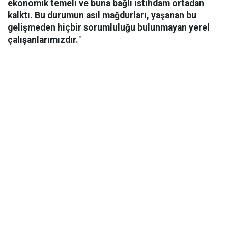
ekonomik temeli ve buna bağlı istihdam ortadan
kalktı. Bu durumun asıl mağdurları, yaşanan bu
gelişmeden hiçbir sorumluluğu bulunmayan yerel
çalışanlarımızdır.
"