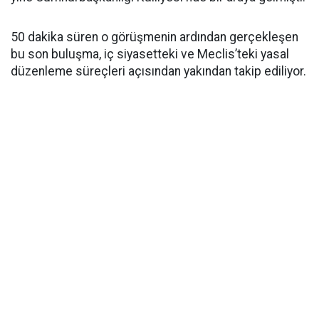
50 dakika süren o görüşmenin ardından gerçekleşen
bu son buluşma, iç siyasetteki ve Meclis’teki yasal
düzenleme süreçleri açısından yakından takip ediliyor.