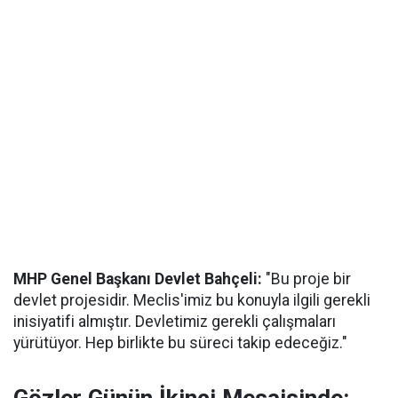
MHP Genel Başkanı Devlet Bahçeli:
"Bu proje bir
devlet projesidir. Meclis'imiz bu konuyla ilgili gerekli
inisiyatifi almıştır. Devletimiz gerekli çalışmaları
yürütüyor. Hep birlikte bu süreci takip edeceğiz."