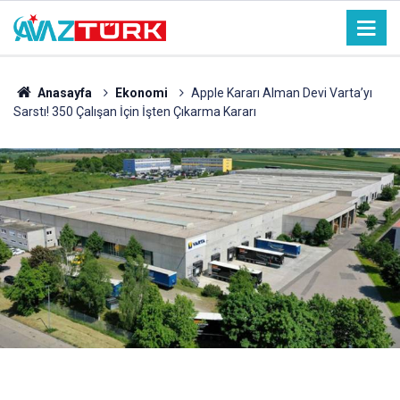
Anasayfa
Ekonomi
Apple Kararı Alman Devi Varta’yı
Sarstı! 350 Çalışan İçin İşten Çıkarma Kararı