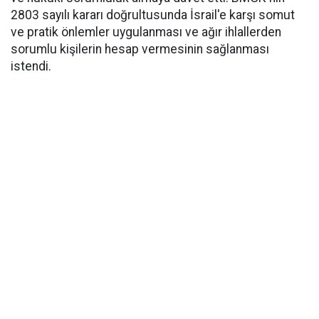
2803 sayılı kararı doğrultusunda İsrail'e karşı somut
ve pratik önlemler uygulanması ve ağır ihlallerden
sorumlu kişilerin hesap vermesinin sağlanması
istendi.