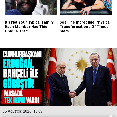
06 Ağustos 2026
16:08