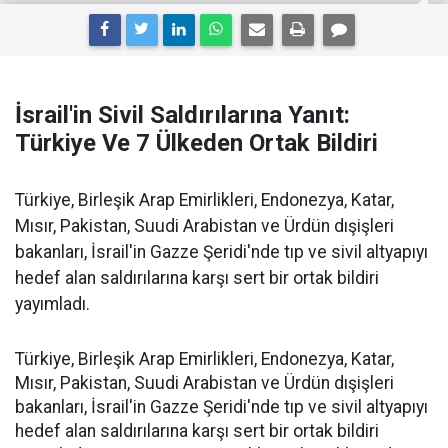
İsrail'in Sivil Saldırılarına Yanıt:
Türkiye Ve 7 Ülkeden Ortak Bildiri
Türkiye, Birleşik Arap Emirlikleri, Endonezya, Katar,
Mısır, Pakistan, Suudi Arabistan ve Ürdün dışişleri
bakanları, İsrail'in Gazze Şeridi'nde tıp ve sivil altyapıyı
hedef alan saldırılarına karşı sert bir ortak bildiri
yayımladı.
Türkiye, Birleşik Arap Emirlikleri, Endonezya, Katar,
Mısır, Pakistan, Suudi Arabistan ve Ürdün dışişleri
bakanları, İsrail'in Gazze Şeridi'nde tıp ve sivil altyapıyı
hedef alan saldırılarına karşı sert bir ortak bildiri