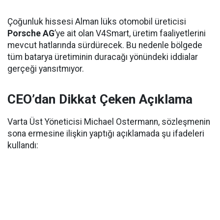
Çoğunluk hissesi Alman lüks otomobil üreticisi
Porsche AG
’ye ait olan V4Smart, üretim faaliyetlerini
mevcut hatlarında sürdürecek. Bu nedenle bölgede
tüm batarya üretiminin duracağı yönündeki iddialar
gerçeği yansıtmıyor.
CEO’dan Dikkat Çeken Açıklama
Varta Üst Yöneticisi Michael Ostermann, sözleşmenin
sona ermesine ilişkin yaptığı açıklamada şu ifadeleri
kullandı: