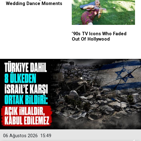
06 Ağustos 2026
15:49