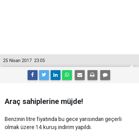
25 Nisan 2017
23:05
Araç sahiplerine müjde!
Benzinin litre fiyatında bu gece yarısından geçerli
olmak üzere 14 kuruş indirim yapıldı.