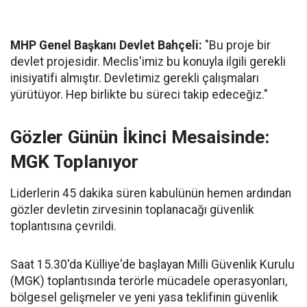
MHP Genel Başkanı Devlet Bahçeli:
"Bu proje bir
devlet projesidir. Meclis'imiz bu konuyla ilgili gerekli
inisiyatifi almıştır. Devletimiz gerekli çalışmaları
yürütüyor. Hep birlikte bu süreci takip edeceğiz."
Gözler Günün İkinci Mesaisinde:
MGK Toplanıyor
Liderlerin 45 dakika süren kabulünün hemen ardından
gözler devletin zirvesinin toplanacağı güvenlik
toplantısına çevrildi.
Saat 15.30'da Külliye'de başlayan Milli Güvenlik Kurulu
(MGK) toplantısında terörle mücadele operasyonları,
bölgesel gelişmeler ve yeni yasa teklifinin güvenlik