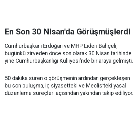
En Son 30 Nisan'da Görüşmüşlerdi
Cumhurbaşkanı Erdoğan ve MHP Lideri Bahçeli,
bugünkü zirveden önce son olarak 30 Nisan tarihinde
yine Cumhurbaşkanlığı Külliyesi'nde bir araya gelmişti.
50 dakika süren o görüşmenin ardından gerçekleşen
bu son buluşma, iç siyasetteki ve Meclis’teki yasal
düzenleme süreçleri açısından yakından takip ediliyor.