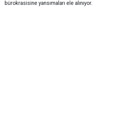
bürokrasisine yansımaları ele alınıyor.