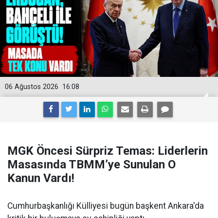
06 Ağustos 2026
16:08
MGK Öncesi Sürpriz Temas: Liderlerin
Masasında TBMM’ye Sunulan O
Kanun Vardı!
Cumhurbaşkanlığı Külliyesi bugün başkent Ankara'da