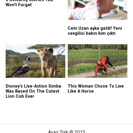
Avaz Türk © 2015