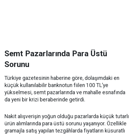
Semt Pazarlarında Para Üstü
Sorunu
Türkiye gazetesinin haberine göre, dolaşımdaki en
küçük kullanılabilir banknotun fiilen 100 TL’ye
yükselmesi, semt pazarlarında ve mahalle esnafında
da yeni bir krizi beraberinde getirdi.
Nakit alışverişin yoğun olduğu pazarlarda küçük tutarlı
ürün alımlarında para üstü sorunu yaşanıyor. Özellikle
gramajla satış yapılan tezgâhlarda fiyatların küsuratlı