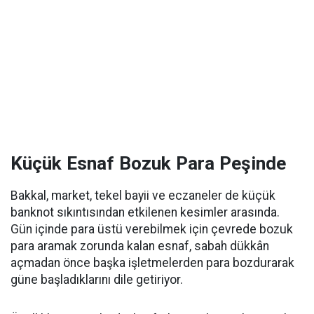
Küçük Esnaf Bozuk Para Peşinde
Bakkal, market, tekel bayii ve eczaneler de küçük
banknot sıkıntısından etkilenen kesimler arasında.
Gün içinde para üstü verebilmek için çevrede bozuk
para aramak zorunda kalan esnaf, sabah dükkân
açmadan önce başka işletmelerden para bozdurarak
güne başladıklarını dile getiriyor.