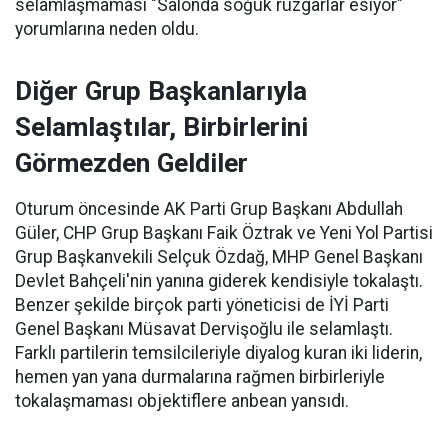
selamlaşmaması "Salonda soğuk rüzgarlar esiyor"
yorumlarına neden oldu.
Diğer Grup Başkanlarıyla
Selamlaştılar, Birbirlerini
Görmezden Geldiler
Oturum öncesinde AK Parti Grup Başkanı Abdullah
Güler, CHP Grup Başkanı Faik Öztrak ve Yeni Yol Partisi
Grup Başkanvekili Selçuk Özdağ, MHP Genel Başkanı
Devlet Bahçeli'nin yanına giderek kendisiyle tokalaştı.
Benzer şekilde birçok parti yöneticisi de İYİ Parti
Genel Başkanı Müsavat Dervişoğlu ile selamlaştı.
Farklı partilerin temsilcileriyle diyalog kuran iki liderin,
hemen yan yana durmalarına rağmen birbirleriyle
tokalaşmaması objektiflere anbean yansıdı.