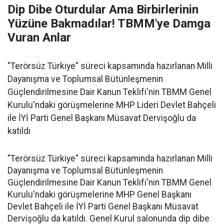
Dip Dibe Oturdular Ama Birbirlerinin
Yüzüne Bakmadılar! TBMM'ye Damga
Vuran Anlar
"Terörsüz Türkiye" süreci kapsamında hazırlanan Milli
Dayanışma ve Toplumsal Bütünleşmenin
Güçlendirilmesine Dair Kanun Teklifi'nin TBMM Genel
Kurulu'ndaki görüşmelerine MHP Lideri Devlet Bahçeli
ile İYİ Parti Genel Başkanı Müsavat Dervişoğlu da
katıldı
"Terörsüz Türkiye" süreci kapsamında hazırlanan Milli
Dayanışma ve Toplumsal Bütünleşmenin
Güçlendirilmesine Dair Kanun Teklifi'nin TBMM Genel
Kurulu'ndaki görüşmelerine MHP Genel Başkanı
Devlet Bahçeli ile İYİ Parti Genel Başkanı Müsavat
Dervişoğlu da katıldı. Genel Kurul salonunda dip dibe