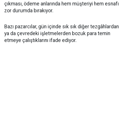
çıkması, ödeme anlarında hem müşteriyi hem esnafı
zor durumda bırakıyor.
Bazı pazarcılar, gün içinde sık sık diğer tezgâhlardan
ya da çevredeki işletmelerden bozuk para temin
etmeye çalıştıklarını ifade ediyor.