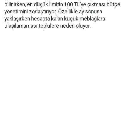
bilinirken, en düşük limitin 100 TL’ye çıkması bütçe
yönetimini zorlaştırıyor. Özellikle ay sonuna
yaklaşırken hesapta kalan küçük meblağlara
ulaşılamaması tepkilere neden oluyor.