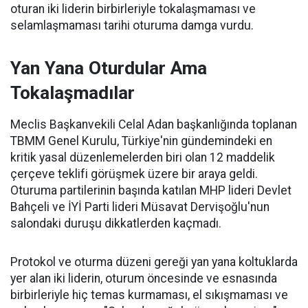
oturan iki liderin birbirleriyle tokalaşmaması ve
selamlaşmaması tarihi oturuma damga vurdu.
Yan Yana Oturdular Ama
Tokalaşmadılar
Meclis Başkanvekili Celal Adan başkanlığında toplanan
TBMM Genel Kurulu, Türkiye'nin gündemindeki en
kritik yasal düzenlemelerden biri olan 12 maddelik
çerçeve teklifi görüşmek üzere bir araya geldi.
Oturuma partilerinin başında katılan MHP lideri Devlet
Bahçeli ve İYİ Parti lideri Müsavat Dervişoğlu'nun
salondaki duruşu dikkatlerden kaçmadı.
Protokol ve oturma düzeni gereği yan yana koltuklarda
yer alan iki liderin, oturum öncesinde ve esnasında
birbirleriyle hiç temas kurmaması, el sıkışmaması ve