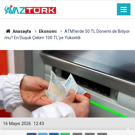
Anasayfa
Ekonomi
ATM’lerde 50 TL Dönemi de Bitiyor
mu? En Düşük Çekim 100 TL’ye Yükseldi
16 Mayıs 2026
12:43