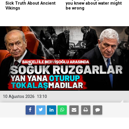
10 Ağustos 2026
13:10