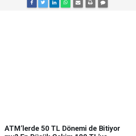
ATM’lerde 50 TL Dönemi de Bitiyor