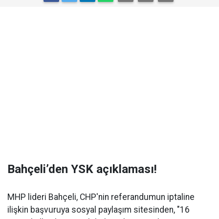
Bahçeli’den YSK açıklaması!
MHP lideri Bahçeli, CHP'nin referandumun iptaline
ilişkin başvuruya sosyal paylaşım sitesinden, "16