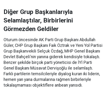
Diğer Grup Başkanlarıyla
Selamlaştılar, Birbirlerini
Görmezden Geldiler
Oturum öncesinde AK Parti Grup Başkanı Abdullah
Güler, CHP Grup Başkanı Faik Öztrak ve Yeni Yol Partisi
Grup Başkanvekili Selçuk Özdağ, MHP Genel Başkanı
Devlet Bahçeli'nin yanına giderek kendisiyle tokalaştı.
Benzer şekilde birçok parti yöneticisi de İYİ Parti
Genel Başkanı Müsavat Dervişoğlu ile selamlaştı.
Farklı partilerin temsilcileriyle diyalog kuran iki liderin,
hemen yan yana durmalarına rağmen birbirleriyle
tokalaşmaması objektiflere anbean yansıdı.