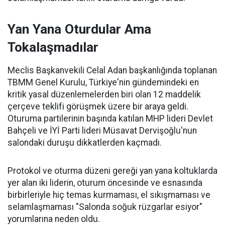
Yan Yana Oturdular Ama
Tokalaşmadılar
Meclis Başkanvekili Celal Adan başkanlığında toplanan
TBMM Genel Kurulu, Türkiye'nin gündemindeki en
kritik yasal düzenlemelerden biri olan 12 maddelik
çerçeve teklifi görüşmek üzere bir araya geldi.
Oturuma partilerinin başında katılan MHP lideri Devlet
Bahçeli ve İYİ Parti lideri Müsavat Dervişoğlu'nun
salondaki duruşu dikkatlerden kaçmadı.
Protokol ve oturma düzeni gereği yan yana koltuklarda
yer alan iki liderin, oturum öncesinde ve esnasında
birbirleriyle hiç temas kurmaması, el sıkışmaması ve
selamlaşmaması "Salonda soğuk rüzgarlar esiyor"
yorumlarına neden oldu.