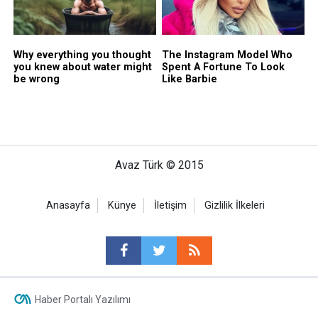
Avaz Türk © 2015
Anasayfa
Künye
İletişim
Gizlilik İlkeleri
Haber Portalı Yazılımı