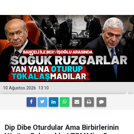
10 Ağustos 2026
13:10
Dip Dibe Oturdular Ama Birbirlerinin