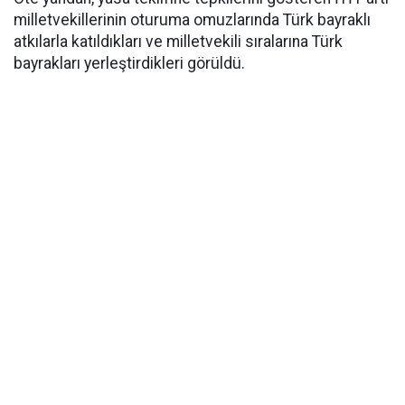
milletvekillerinin oturuma omuzlarında Türk bayraklı
atkılarla katıldıkları ve milletvekili sıralarına Türk
bayrakları yerleştirdikleri görüldü.