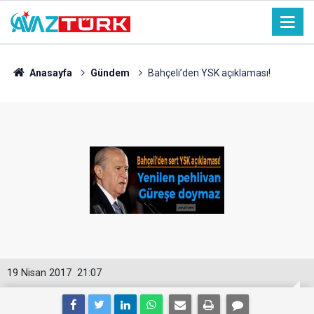
Anasayfa
Gündem
Bahçeli’den YSK açıklaması!
19 Nisan 2017
21:07