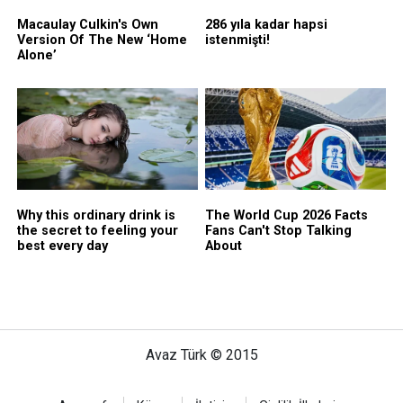
Avaz Türk © 2015