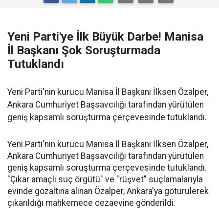
Yeni Parti'ye İlk Büyük Darbe! Manisa
İl Başkanı Şok Soruşturmada
Tutuklandı
Yeni Parti'nin kurucu Manisa İl Başkanı İlksen Özalper,
Ankara Cumhuriyet Başsavcılığı tarafından yürütülen
geniş kapsamlı soruşturma çerçevesinde tutuklandı.
Yeni Parti'nin kurucu Manisa İl Başkanı İlksen Özalper,
Ankara Cumhuriyet Başsavcılığı tarafından yürütülen
geniş kapsamlı soruşturma çerçevesinde tutuklandı.
"Çıkar amaçlı suç örgütü" ve "rüşvet" suçlamalarıyla
evinde gözaltına alınan Özalper, Ankara'ya götürülerek
çıkarıldığı mahkemece cezaevine gönderildi.