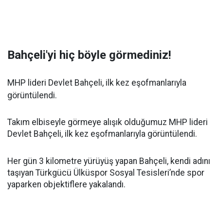
Bahçeli'yi hiç böyle görmediniz!
MHP lideri Devlet Bahçeli, ilk kez eşofmanlarıyla
görüntülendi.
Takım elbiseyle görmeye alışık olduğumuz MHP lideri
Devlet Bahçeli, ilk kez eşofmanlarıyla görüntülendi.
Her gün 3 kilometre yürüyüş yapan Bahçeli, kendi adını
taşıyan Türkgücü Ülküspor Sosyal Tesisleri’nde spor
yaparken objektiflere yakalandı.