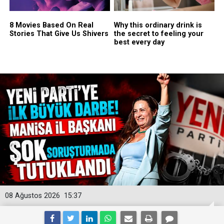
08 Ağustos 2026
15:37