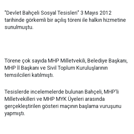
"Devlet Bahçeli Sosyal Tesisleri" 3 Mayıs 2012
tarihinde görkemli bir açılış töreni ile halkın hizmetine
sunulmuştu.
Törene çok sayıda MHP Milletvekili, Belediye Başkanı,
MHP İl Başkanı ve Sivil Toplum Kuruluşlarının
temsilcileri katılmıştı.
Tesislerde incelemelerde bulunan Bahçeli, MHP'li
Milletvekilleri ve MHP MYK Üyeleri arasında
gerçekleştirilen gösteri maçının başlama vuruşunu
yapmıştı.