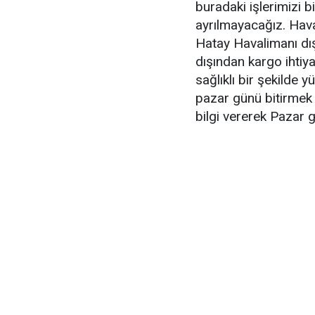
buradaki işlerimizi 
ayrılmayacağız. Hava
Hatay Havalimanı dış
dışından kargo ihtiya
sağlıklı bir şekilde 
pazar günü bitirmek 
bilgi vererek Pazar g