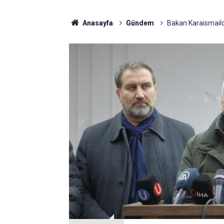
Anasayfa
Gündem
Bakan Karaismailo