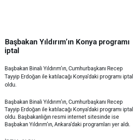
Başbakan Yıldırım’ın Konya programı
iptal
Başbakan Binali Yıldırım'ın, Cumhurbaşkanı Recep
Tayyip Erdoğan ile katılacağı Konya'daki programı iptal
oldu.
Başbakan Binali Yıldırım'ın, Cumhurbaşkanı Recep
Tayyip Erdoğan ile katılacağı Konya'daki programı iptal
oldu. Başbakanlığın resmi internet sitesinde ise
Başbakan Yıldırım'ın, Ankara'daki programları yer aldı.