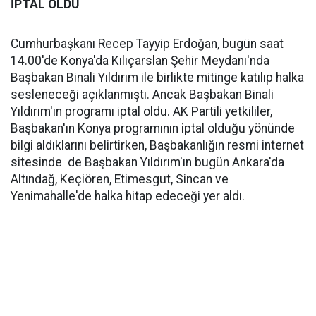
İPTAL OLDU
Cumhurbaşkanı Recep Tayyip Erdoğan, bugün saat
14.00'de Konya'da Kılıçarslan Şehir Meydanı'nda
Başbakan Binali Yıldırım ile birlikte mitinge katılıp halka
sesleneceği açıklanmıştı. Ancak Başbakan Binali
Yıldırım'ın programı iptal oldu. AK Partili yetkililer,
Başbakan'ın Konya programının iptal olduğu yönünde
bilgi aldıklarını belirtirken, Başbakanlığın resmi internet
sitesinde de Başbakan Yıldırım'ın bugün Ankara'da
Altındağ, Keçiören, Etimesgut, Sincan ve
Yenimahalle'de halka hitap edeceği yer aldı.