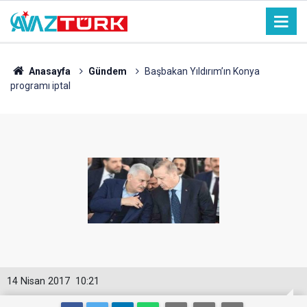
Anasayfa
Gündem
Başbakan Yıldırım’ın Konya
programı iptal
14 Nisan 2017
10:21