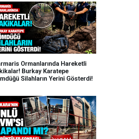
rmaris Ormanlarında Hareketli
kikalar! Burkay Karatepe
mdüğü Silahların Yerini Gösterdi!