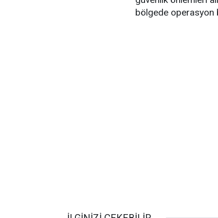
bölgede operasyon ba