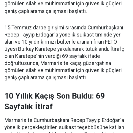
gömülen silah ve mühimmatlar için güvenlik güçleri
geniş çaplı arama çalışması başlattı.
15 Temmuz darbe girişimi sırasında Cumhurbaşkanı
Recep Tayyip Erdoğan'a yönelik suikast timinde yer
alan ve 10 yıldır kırmızı bültenle aranan firari FETÖ
üyesi Burkay Karatepe yakalanarak tutuklandı. İtirafçı
olan Karatepe'nin verdiği 69 sayfalık ifade
doğrultusunda, Marmaris'te kaçış güzergahına
gömülen silah ve mühimmatlar için güvenlik güçleri
geniş çaplı arama çalışması başlattı.
10 Yıllık Kaçış Son Buldu: 69
Sayfalık İtiraf
Marmaris'te Cumhurbaşkanı Recep Tayyip Erdoğan'a
yönelik gerçekleştirilen suikast teşebbüsüne katılan