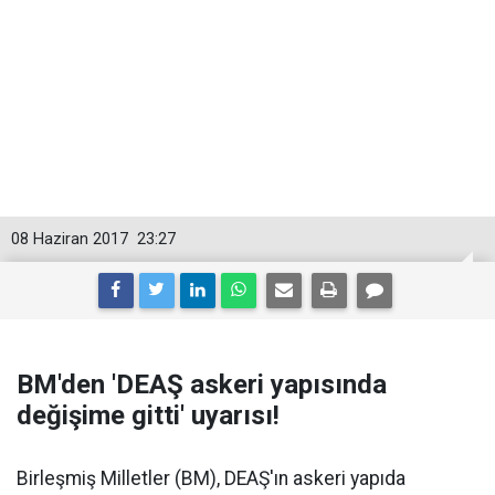
08 Haziran 2017
23:27
BM'den 'DEAŞ askeri yapısında
değişime gitti' uyarısı!
Birleşmiş Milletler (BM), DEAŞ'ın askeri yapıda