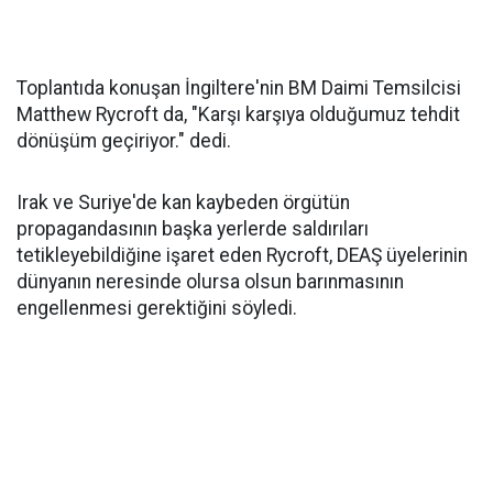
Toplantıda konuşan İngiltere'nin BM Daimi Temsilcisi
Matthew Rycroft da, "Karşı karşıya olduğumuz tehdit
dönüşüm geçiriyor." dedi.
Irak ve Suriye'de kan kaybeden örgütün
propagandasının başka yerlerde saldırıları
tetikleyebildiğine işaret eden Rycroft, DEAŞ üyelerinin
dünyanın neresinde olursa olsun barınmasının
engellenmesi gerektiğini söyledi.