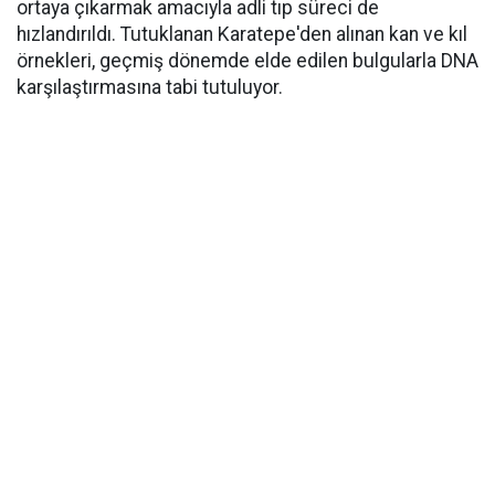
ortaya çıkarmak amacıyla adli tıp süreci de
hızlandırıldı. Tutuklanan Karatepe'den alınan kan ve kıl
örnekleri, geçmiş dönemde elde edilen bulgularla DNA
karşılaştırmasına tabi tutuluyor.