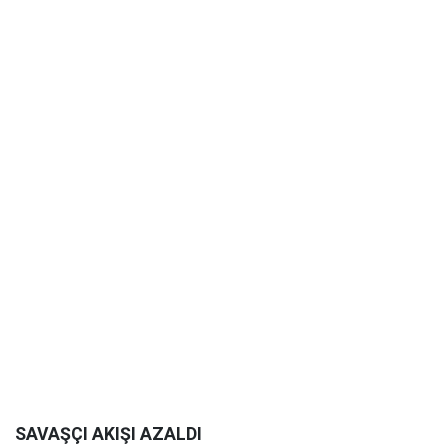
SAVAŞÇI AKIŞI AZALDI