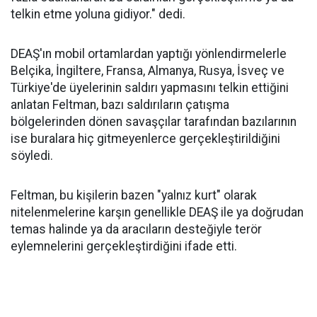
telkin etme yoluna gidiyor." dedi.
DEAŞ'ın mobil ortamlardan yaptığı yönlendirmelerle
Belçika, İngiltere, Fransa, Almanya, Rusya, İsveç ve
Türkiye'de üyelerinin saldırı yapmasını telkin ettiğini
anlatan Feltman, bazı saldırıların çatışma
bölgelerinden dönen savaşçılar tarafından bazılarının
ise buralara hiç gitmeyenlerce gerçekleştirildiğini
söyledi.
Feltman, bu kişilerin bazen "yalnız kurt" olarak
nitelenmelerine karşın genellikle DEAŞ ile ya doğrudan
temas halinde ya da aracıların desteğiyle terör
eylemnelerini gerçekleştirdiğini ifade etti.