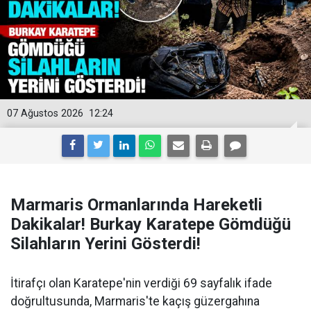
07 Ağustos 2026
12:24
Marmaris Ormanlarında Hareketli
Dakikalar! Burkay Karatepe Gömdüğü
Silahların Yerini Gösterdi!
İtirafçı olan Karatepe'nin verdiği 69 sayfalık ifade
doğrultusunda, Marmaris'te kaçış güzergahına