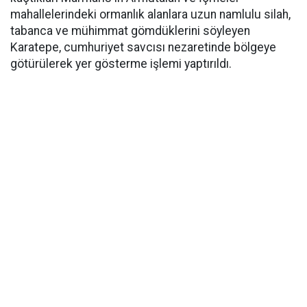
mahallelerindeki ormanlık alanlara uzun namlulu silah,
tabanca ve mühimmat gömdüklerini söyleyen
Karatepe, cumhuriyet savcısı nezaretinde bölgeye
götürülerek yer gösterme işlemi yaptırıldı.