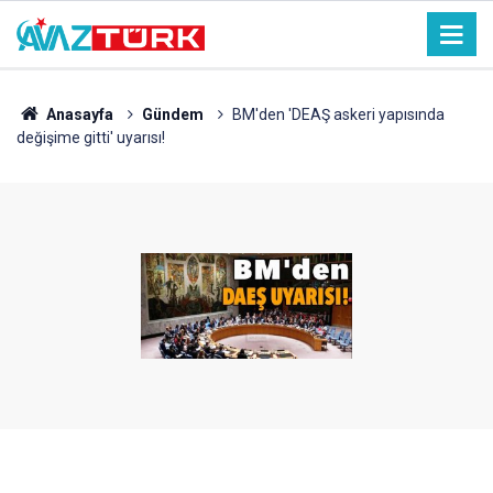
Anasayfa
Gündem
BM'den 'DEAŞ askeri yapısında
değişime gitti' uyarısı!