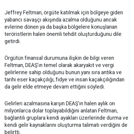
Jeffrey Feltman, örgüte katılmak için bölgeye giden
yabancı savaşçı akışında azalma olduğunu ancak
evlerine dönen ya da başka bölgelere konuşlanan
teröristlerin halen önemli tehdit oluşturduğunu dile
getirdi.
Örgütün finansal durumuna ilişkin de bilgi veren
Feltman, DEAŞ'ın temel olarak akaryakıt ve vergi
gelirlerine sahip olduğunu bunun yanı sıra antika ve
tarihi eser kaçakçılığı, fidye ve insan kaçakçılığından
da gelir elde etmeye devam ettiğini söyledi.
Gelirleri azalmasına karşın DEAŞ'ın halen aylık on
milyonlarca dolar toplayabildiğini anlatan Feltman,
bağlantılı gruplara kendi ayakları üzerlerinde durma ve
kendi gelir kaynaklarını oluşturma talimatı verdiğini de
belirtti.