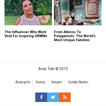
Avaz Türk © 2015
Anasayfa
Künye
İletişim
Gizlilik İlkeleri