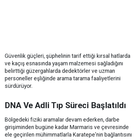
Güvenlik güçleri, şüphelinin tarif ettiği kırsal hatlarda
ve kaçış esnasında yaşam malzemesi sağladığını
belirttiği güzergahlarda dedektörler ve uzman
personeller eşliğinde arama tarama faaliyetlerini
sürdürüyor.
DNA Ve Adli Tıp Süreci Başlatıldı
Bölgedeki fiziki aramalar devam ederken, darbe
girişiminden bugüne kadar Marmaris ve çevresinde
ele geçirilen mühimmatlarla Karatepe'nin bağlantısını