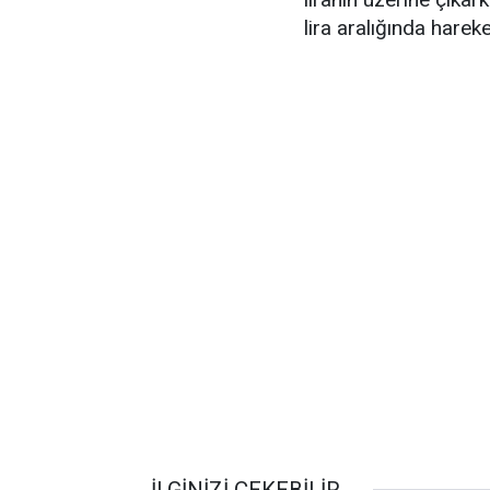
lira aralığında hareket