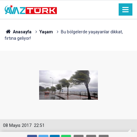
Anasayfa
Yaşam
Bu bölgelerde yaşayanlar dikkat,
fırtına geliyor!
08 Mayıs 2017
22:51