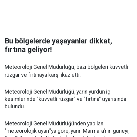
Bu bölgelerde yaşayanlar dikkat,
fırtına geliyor!
Meteoroloji Genel Müdürlüğü, bazı bölgeleri kuvvetli
rüzgar ve fırtınaya karşı ikaz etti.
Meteoroloji Genel Müdürlüğü, yarın yurdun iç
kesimlerinde "kuvvetli rüzgar" ve "fırtına" uyarısında
bulundu.
Meteoroloji Genel Müdürlüğünden yapılan
"meteorolojik uyarı"ya göre, yarın Marmara'nın güneyi,