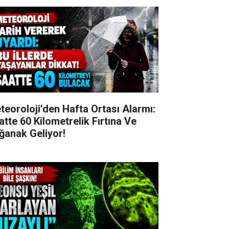
teoroloji’den Hafta Ortası Alarmı:
atte 60 Kilometrelik Fırtına Ve
ğanak Geliyor!