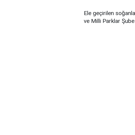
Ele geçirilen soğan
ve Milli Parklar Şube