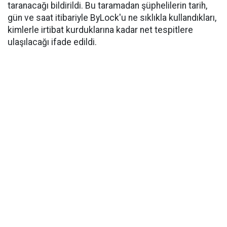
taranacağı bildirildi. Bu taramadan şüphelilerin tarih,
gün ve saat itibariyle ByLock'u ne sıklıkla kullandıkları,
kimlerle irtibat kurduklarına kadar net tespitlere
ulaşılacağı ifade edildi.