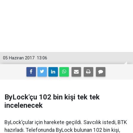
05 Haziran 2017
13:06
ByLock'çu 102 bin kişi tek tek
incelenecek
ByLock’çular için harekete geçildi. Savcılık istedi, BTK
hazırladı. Telefonunda ByLock bulunan 102 bin kişi,