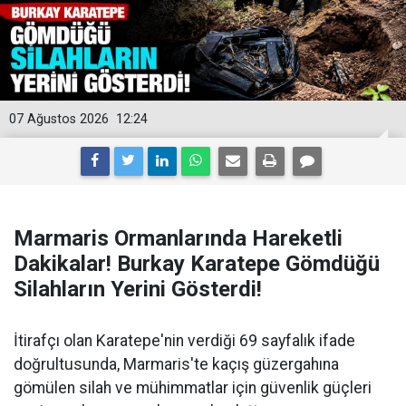
07 Ağustos 2026
12:24
Marmaris Ormanlarında Hareketli
Dakikalar! Burkay Karatepe Gömdüğü
Silahların Yerini Gösterdi!
İtirafçı olan Karatepe'nin verdiği 69 sayfalık ifade
doğrultusunda, Marmaris'te kaçış güzergahına
gömülen silah ve mühimmatlar için güvenlik güçleri