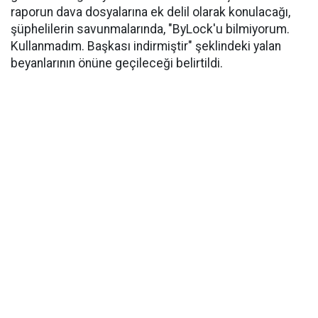
raporun dava dosyalarına ek delil olarak konulacağı,
şüphelilerin savunmalarında, "ByLock'u bilmiyorum.
Kullanmadım. Başkası indirmiştir" şeklindeki yalan
beyanlarının önüne geçileceği belirtildi.