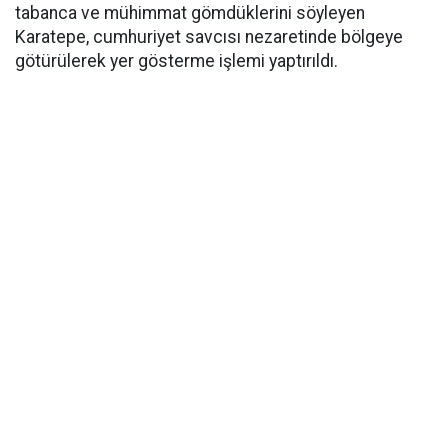
tabanca ve mühimmat gömdüklerini söyleyen
Karatepe, cumhuriyet savcısı nezaretinde bölgeye
götürülerek yer gösterme işlemi yaptırıldı.