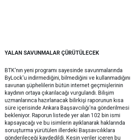
YALAN SAVUNMALAR ÇÜRÜTÜLECEK
BTK'nın yeni programı sayesinde savunmalarında
ByLock'u indirmediğini, bilmediğini ve kullanmadığını
savunan şüphelilerin bütün internet geçmişlerinin
kaydının ortaya çıkarılacağı vurgulandı. Bilişim
uzmanlarınca hazırlanacak bilirkişi raporunun kısa
süre içerisinde Ankara Başsavcılığı'na gönderilmesi
bekleniyor. Raporun listede yer alan 102 bin ismi
kapsayacağı ve bu isimlerin ayıklanarak haklarında
soruşturma yürütülen illerdeki Başsavcılıklara
gönderileceği kaydedildi. Kesin veriler içeren bu