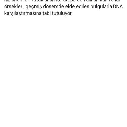
örnekleri, geçmiş dönemde elde edilen bulgularla DNA
karşılaştırmasına tabi tutuluyor.