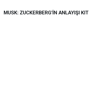
MUSK: ZUCKERBERG'İN ANLAYIŞI KIT