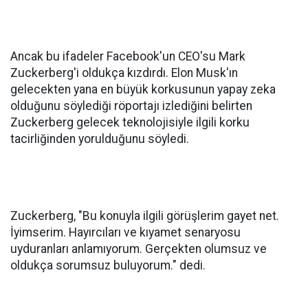
Ancak bu ifadeler Facebook'un CEO'su Mark
Zuckerberg'i oldukça kızdırdı. Elon Musk'ın
gelecekten yana en büyük korkusunun yapay zeka
olduğunu söylediği röportajı izlediğini belirten
Zuckerberg gelecek teknolojisiyle ilgili korku
tacirliğinden yorulduğunu söyledi.
Zuckerberg, "Bu konuyla ilgili görüşlerim gayet net.
İyimserim. Hayırcıları ve kıyamet senaryosu
uyduranları anlamıyorum. Gerçekten olumsuz ve
oldukça sorumsuz buluyorum." dedi.