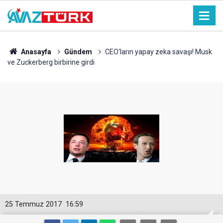
Anasayfa
Gündem
CEO'ların yapay zeka savaşı! Musk
ve Zuckerberg birbirine girdi
25 Temmuz 2017
16:59