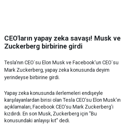
CEO'ların yapay zeka savaşı! Musk ve
Zuckerberg birbirine girdi
Tesla'nın CEO`su Elon Musk ve Facebook'un CEO`su
Mark Zuckerberg, yapay zeka konusunda deyim
yerindeyse birbirine girdi.
Yapay zeka konusunda ilerlemeleri endişeyle
karşılayanlardan birisi olan Tesla CEO'su Elon Musk'ın
açıklamaları, Facebook CEO'su Mark Zuckerberg'i
kızdırdı. En son Musk, Zuckerberg için "Bu
konusundaki anlayışı kıt" dedi.