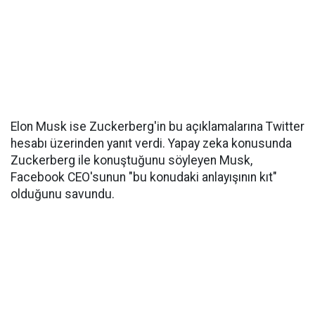
Elon Musk ise Zuckerberg'in bu açıklamalarına Twitter
hesabı üzerinden yanıt verdi. Yapay zeka konusunda
Zuckerberg ile konuştuğunu söyleyen Musk,
Facebook CEO'sunun "bu konudaki anlayışının kıt"
olduğunu savundu.