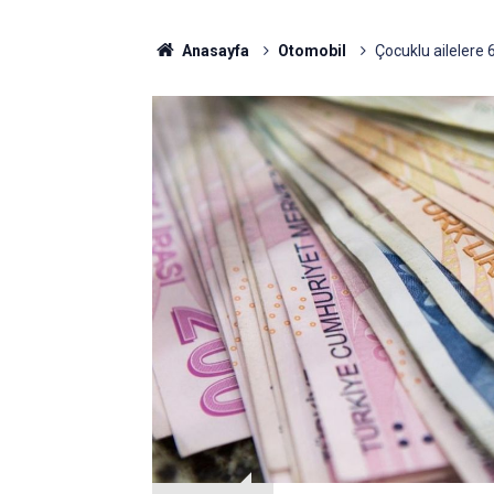
Anasayfa
Otomobil
Çocuklu ailelere