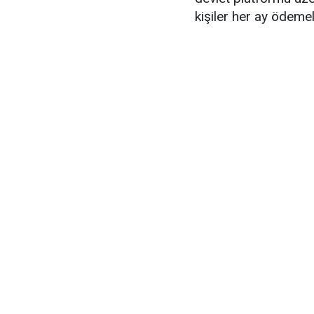
kişiler her ay ödemele