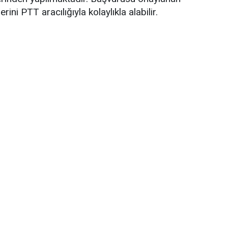
rini PTT aracılığıyla kolaylıkla alabilir.