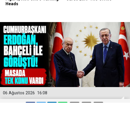
06 Ağustos 2026
16:08