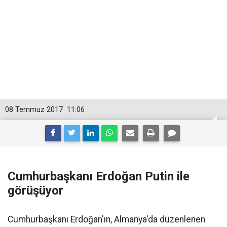
08 Temmuz 2017
11:06
Cumhurbaşkanı Erdoğan Putin ile
görüşüyor
Cumhurbaşkanı Erdoğan'ın, Almanya'da düzenlenen