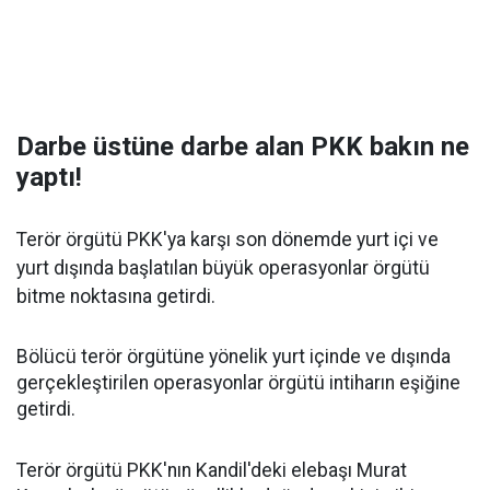
Darbe üstüne darbe alan PKK bakın ne
yaptı!
Terör örgütü PKK'ya karşı son dönemde yurt içi ve
yurt dışında başlatılan büyük operasyonlar örgütü
bitme noktasına getirdi.
Bölücü terör örgütüne yönelik yurt içinde ve dışında
gerçekleştirilen operasyonlar örgütü intiharın eşiğine
getirdi.
Terör örgütü PKK'nın Kandil'deki elebaşı Murat