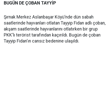
BUGÜN DE ÇOBAN TAYYİP
Şırnak Merkez Aslanbaşar Köyü’nde dün sabah
saatlerinde hayvanları otlatan Tayyip Fidan adlı çoban,
akşam saatlerinde hayvanlarını otlatırken bir grup
PKK'lı terörist tarafından kaçırıldı. Bugün de çoban
Tayyip Fidan'ın cansız bedenine ulaşıldı.