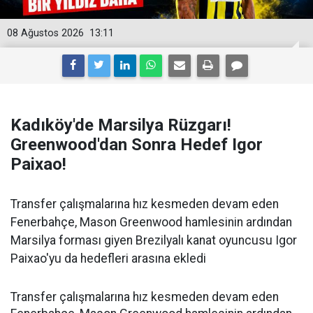
08 Ağustos 2026
13:11
Kadıköy'de Marsilya Rüzgarı!
Greenwood'dan Sonra Hedef Igor
Paixao!
Transfer çalışmalarına hız kesmeden devam eden
Fenerbahçe, Mason Greenwood hamlesinin ardından
Marsilya forması giyen Brezilyalı kanat oyuncusu Igor
Paixao'yu da hedefleri arasına ekledi
Transfer çalışmalarına hız kesmeden devam eden