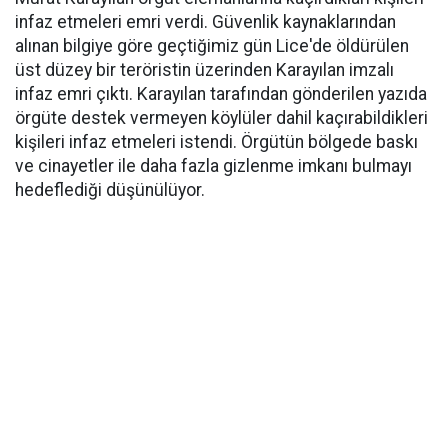
infaz etmeleri emri verdi. Güvenlik kaynaklarından
alınan bilgiye göre geçtiğimiz gün Lice'de öldürülen
üst düzey bir teröristin üzerinden Karayılan imzalı
infaz emri çıktı. Karayılan tarafından gönderilen yazıda
örgüte destek vermeyen köylüler dahil kaçırabildikleri
kişileri infaz etmeleri istendi. Örgütün bölgede baskı
ve cinayetler ile daha fazla gizlenme imkanı bulmayı
hedeflediği düşünülüyor.