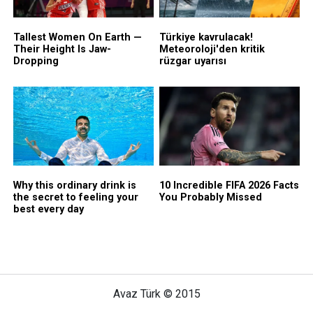
Avaz Türk © 2015