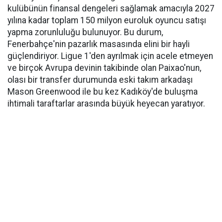
kulübünün finansal dengeleri sağlamak amacıyla 2027
yılına kadar toplam 150 milyon euroluk oyuncu satışı
yapma zorunluluğu bulunuyor. Bu durum,
Fenerbahçe'nin pazarlık masasında elini bir hayli
güçlendiriyor. Ligue 1'den ayrılmak için acele etmeyen
ve birçok Avrupa devinin takibinde olan Paixao'nun,
olası bir transfer durumunda eski takım arkadaşı
Mason Greenwood ile bu kez Kadıköy'de buluşma
ihtimali taraftarlar arasında büyük heyecan yaratıyor.