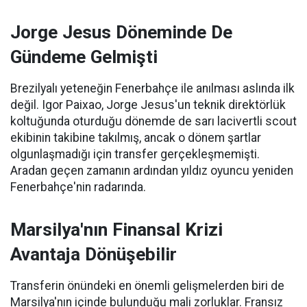
Jorge Jesus Döneminde De
Gündeme Gelmişti
Brezilyalı yeteneğin Fenerbahçe ile anılması aslında ilk
değil. Igor Paixao, Jorge Jesus'un teknik direktörlük
koltuğunda oturduğu dönemde de sarı lacivertli scout
ekibinin takibine takılmış, ancak o dönem şartlar
olgunlaşmadığı için transfer gerçekleşmemişti.
Aradan geçen zamanın ardından yıldız oyuncu yeniden
Fenerbahçe'nin radarında.
Marsilya'nın Finansal Krizi
Avantaja Dönüşebilir
Transferin önündeki en önemli gelişmelerden biri de
Marsilya'nın içinde bulunduğu mali zorluklar. Fransız