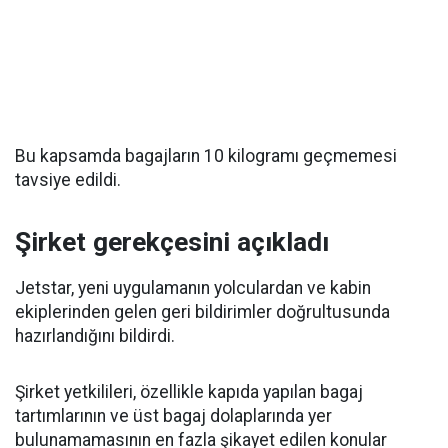
Bu kapsamda bagajların 10 kilogramı geçmemesi
tavsiye edildi.
Şirket gerekçesini açıkladı
Jetstar, yeni uygulamanın yolculardan ve kabin
ekiplerinden gelen geri bildirimler doğrultusunda
hazırlandığını bildirdi.
Şirket yetkilileri, özellikle kapıda yapılan bagaj
tartımlarının ve üst bagaj dolaplarında yer
bulunamamasının en fazla şikayet edilen konular