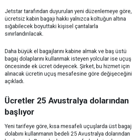
Jetstar tarafından duyurulan yeni düzenlemeye göre,
ücretsiz kabin bagajı hakkı yalnızca koltuğun altına
sığabilecek boyuttaki kişisel çantalarla
sınırlandırılacak.
Daha büyük el bagajlarını kabine almak ve baş üstü
bagaj dolaplarını kullanmak isteyen yolcular ise uçuş
öncesinde ek ücret ödeyecek. Şirket, bu hizmet için
alınacak ücretin uçuş mesafesine göre değişeceğini
açıkladı.
Ücretler 25 Avustralya dolarından
başlıyor
Yeni tarifeye göre, kısa mesafeli uçuşlarda üst bagaj
dolabını kullanmanın bedeli 25 Avustralya dolarından