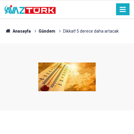
Anasayfa
Gündem
Dikkat! 5 derece daha artacak