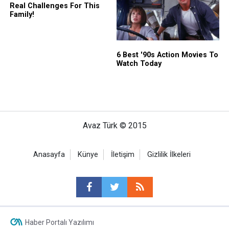
Avaz Türk © 2015
Anasayfa
Künye
İletişim
Gizlilik İlkeleri
Haber Portalı Yazılımı