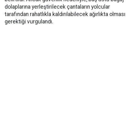
dolaplarına yerleştirilecek çantaların yolcular
tarafından rahatlıkla kaldırılabilecek ağırlıkta olması
gerektiği vurgulandı.