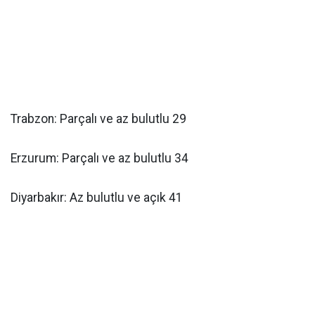
Trabzon: Parçalı ve az bulutlu 29
Erzurum: Parçalı ve az bulutlu 34
Diyarbakır: Az bulutlu ve açık 41