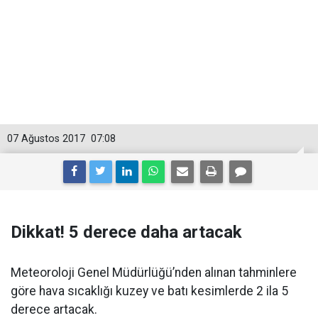
07 Ağustos 2017
07:08
Dikkat! 5 derece daha artacak
Meteoroloji Genel Müdürlüğü’nden alınan tahminlere
göre hava sıcaklığı kuzey ve batı kesimlerde 2 ila 5
derece artacak.