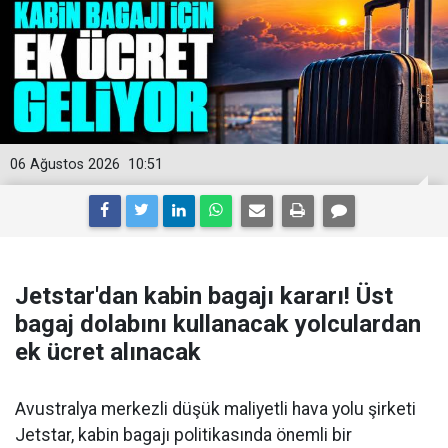
06 Ağustos 2026
10:51
Jetstar'dan kabin bagajı kararı! Üst
bagaj dolabını kullanacak yolculardan
ek ücret alınacak
Avustralya merkezli düşük maliyetli hava yolu şirketi
Jetstar, kabin bagajı politikasında önemli bir