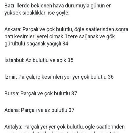
Bazı illerde beklenen hava durumuyla günün en
yüksek sıcaklıkları ise şöyle:
Ankara: Parçalı ve çok bulutlu, öğle saatlerinden sonra
batı kesimleri yerel olmak üzere sağanak ve gök
gürültülü sağanak yağışlı 34
İstanbul: Az bulutlu ve açık 35
İzmir: Parçalı, iç kesimleri yer yer çok bulutlu 36
Bursa: Parçalı ve çok bulutlu 37
Adana: Parçalı ve az bulutlu 37
Antalya: Parçalı yer yer çok bulutlu, öğle saatlerinden