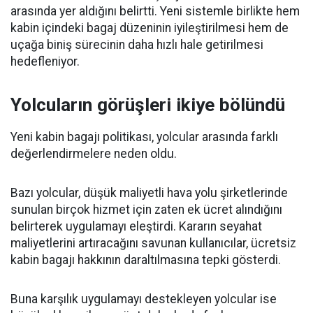
arasında yer aldığını belirtti. Yeni sistemle birlikte hem
kabin içindeki bagaj düzeninin iyileştirilmesi hem de
uçağa biniş sürecinin daha hızlı hale getirilmesi
hedefleniyor.
Yolcuların görüşleri ikiye bölündü
Yeni kabin bagajı politikası, yolcular arasında farklı
değerlendirmelere neden oldu.
Bazı yolcular, düşük maliyetli hava yolu şirketlerinde
sunulan birçok hizmet için zaten ek ücret alındığını
belirterek uygulamayı eleştirdi. Kararın seyahat
maliyetlerini artıracağını savunan kullanıcılar, ücretsiz
kabin bagajı hakkının daraltılmasına tepki gösterdi.
Buna karşılık uygulamayı destekleyen yolcular ise