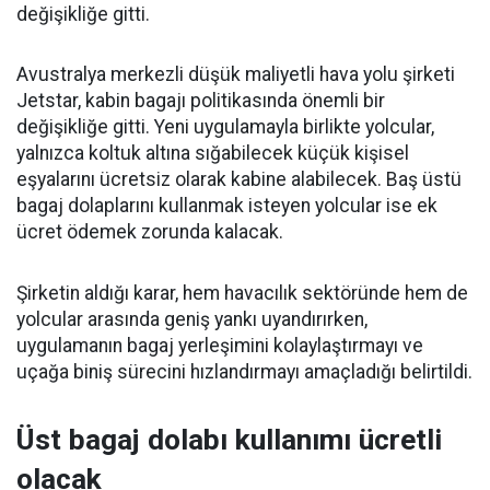
değişikliğe gitti.
Avustralya merkezli düşük maliyetli hava yolu şirketi
Jetstar, kabin bagajı politikasında önemli bir
değişikliğe gitti. Yeni uygulamayla birlikte yolcular,
yalnızca koltuk altına sığabilecek küçük kişisel
eşyalarını ücretsiz olarak kabine alabilecek. Baş üstü
bagaj dolaplarını kullanmak isteyen yolcular ise ek
ücret ödemek zorunda kalacak.
Şirketin aldığı karar, hem havacılık sektöründe hem de
yolcular arasında geniş yankı uyandırırken,
uygulamanın bagaj yerleşimini kolaylaştırmayı ve
uçağa biniş sürecini hızlandırmayı amaçladığı belirtildi.
Üst bagaj dolabı kullanımı ücretli
olacak