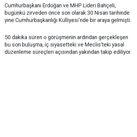
Cumhurbaşkanı Erdoğan ve MHP Lideri Bahçeli,
bugünkü zirveden önce son olarak 30 Nisan tarihinde
yine Cumhurbaşkanlığı Külliyesi'nde bir araya gelmişti.
50 dakika süren o görüşmenin ardından gerçekleşen
bu son buluşma, iç siyasetteki ve Meclis’teki yasal
düzenleme süreçleri açısından yakından takip ediliyor.