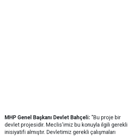
MHP Genel Başkanı Devlet Bahçeli:
"Bu proje bir
devlet projesidir. Meclis'imiz bu konuyla ilgili gerekli
inisiyatifi almıştır. Devletimiz gerekli çalışmaları