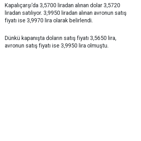
Kapalıçarşı'da 3,5700 liradan alınan dolar 3,5720
liradan satılıyor. 3,9950 liradan alınan avronun satış
fiyatı ise 3,9970 lira olarak belirlendi.
Dünkü kapanışta doların satış fiyatı 3,5650 lira,
avronun satış fiyatı ise 3,9950 lira olmuştu.