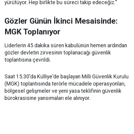
yürütüyor. Hep birlikte bu süreci takip edeceğiz."
Gözler Günün İkinci Mesaisinde:
MGK Toplanıyor
Liderlerin 45 dakika süren kabulünün hemen ardından
gözler devletin zirvesinin toplanacağı güvenlik
toplantısına çevrildi.
Saat 15.30'da Külliye'de başlayan Milli Güvenlik Kurulu
(MGK) toplantısında terörle mücadele operasyonları,
bölgesel gelişmeler ve yeni yasa teklifinin güvenlik
bürokrasisine yansımaları ele alınıyor.