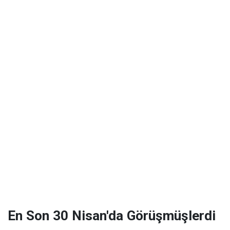
En Son 30 Nisan'da Görüşmüşlerdi