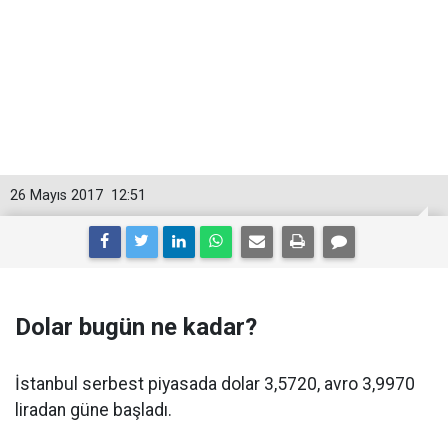
26 Mayıs 2017
12:51
Dolar bugün ne kadar?
İstanbul serbest piyasada dolar 3,5720, avro 3,9970
liradan güne başladı.