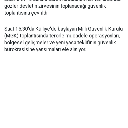
gözler devletin zirvesinin toplanacağı güvenlik
toplantısına çevrildi.
Saat 15.30'da Külliye'de başlayan Milli Güvenlik Kurulu
(MGK) toplantısında terörle mücadele operasyonları,
bölgesel gelişmeler ve yeni yasa teklifinin güvenlik
bürokrasisine yansımaları ele alınıyor.