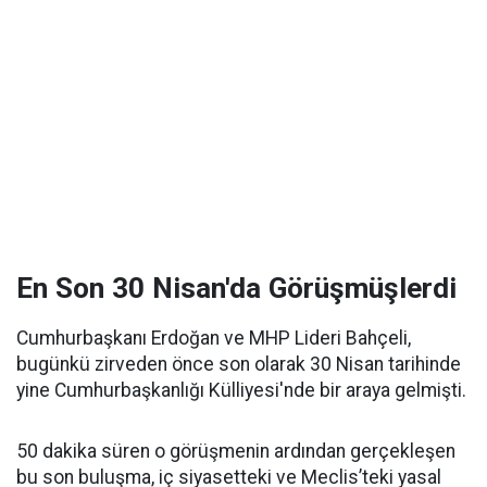
En Son 30 Nisan'da Görüşmüşlerdi
Cumhurbaşkanı Erdoğan ve MHP Lideri Bahçeli,
bugünkü zirveden önce son olarak 30 Nisan tarihinde
yine Cumhurbaşkanlığı Külliyesi'nde bir araya gelmişti.
50 dakika süren o görüşmenin ardından gerçekleşen
bu son buluşma, iç siyasetteki ve Meclis’teki yasal