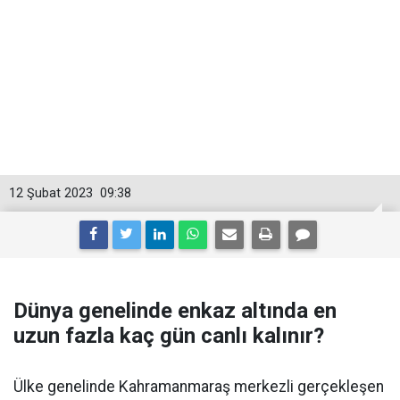
12 Şubat 2023
09:38
Dünya genelinde enkaz altında en
uzun fazla kaç gün canlı kalınır?
Ülke genelinde Kahramanmaraş merkezli gerçekleşen