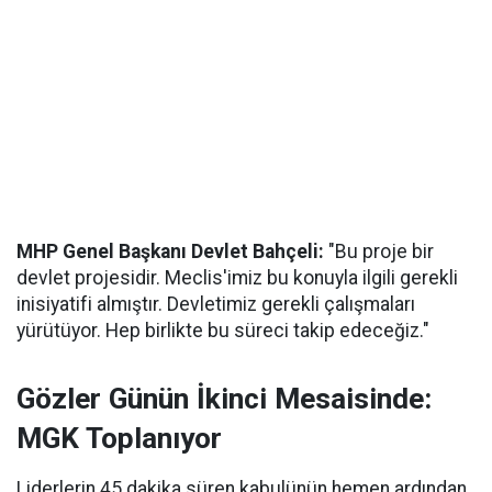
MHP Genel Başkanı Devlet Bahçeli:
"Bu proje bir
devlet projesidir. Meclis'imiz bu konuyla ilgili gerekli
inisiyatifi almıştır. Devletimiz gerekli çalışmaları
yürütüyor. Hep birlikte bu süreci takip edeceğiz."
Gözler Günün İkinci Mesaisinde:
MGK Toplanıyor
Liderlerin 45 dakika süren kabulünün hemen ardından