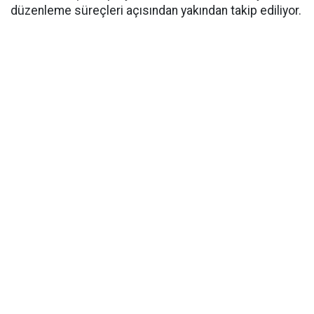
düzenleme süreçleri açısından yakından takip ediliyor.