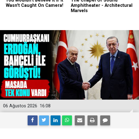
06 Ağustos 2026
16:08