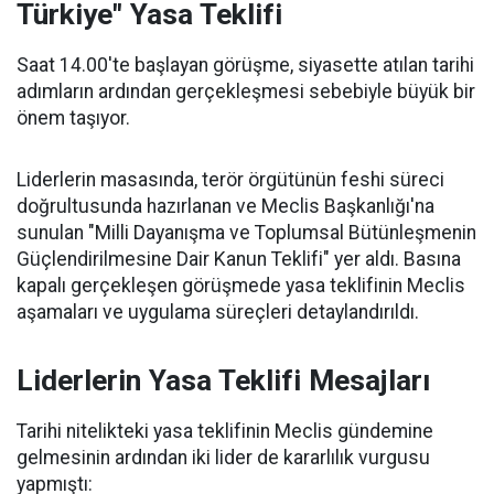
Türkiye" Yasa Teklifi
Saat 14.00'te başlayan görüşme, siyasette atılan tarihi
adımların ardından gerçekleşmesi sebebiyle büyük bir
önem taşıyor.
Liderlerin masasında, terör örgütünün feshi süreci
doğrultusunda hazırlanan ve Meclis Başkanlığı'na
sunulan "Milli Dayanışma ve Toplumsal Bütünleşmenin
Güçlendirilmesine Dair Kanun Teklifi" yer aldı. Basına
kapalı gerçekleşen görüşmede yasa teklifinin Meclis
aşamaları ve uygulama süreçleri detaylandırıldı.
Liderlerin Yasa Teklifi Mesajları
Tarihi nitelikteki yasa teklifinin Meclis gündemine
gelmesinin ardından iki lider de kararlılık vurgusu
yapmıştı: