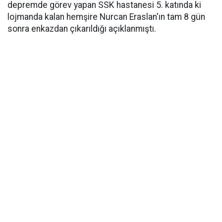
depremde görev yapan SSK hastanesi 5. katında ki
lojmanda kalan hemşire Nurcan Eraslan'ın tam 8 gün
sonra enkazdan çıkarıldığı açıklanmıştı.