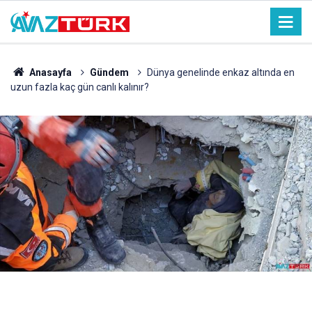
Anasayfa
Gündem
Dünya genelinde enkaz altında en
uzun fazla kaç gün canlı kalınır?