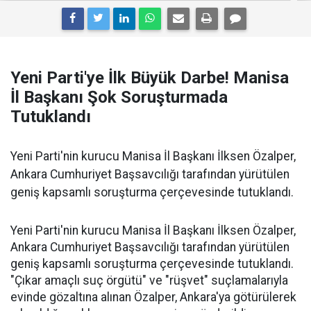
Yeni Parti'ye İlk Büyük Darbe! Manisa
İl Başkanı Şok Soruşturmada
Tutuklandı
Yeni Parti'nin kurucu Manisa İl Başkanı İlksen Özalper,
Ankara Cumhuriyet Başsavcılığı tarafından yürütülen
geniş kapsamlı soruşturma çerçevesinde tutuklandı.
Yeni Parti'nin kurucu Manisa İl Başkanı İlksen Özalper,
Ankara Cumhuriyet Başsavcılığı tarafından yürütülen
geniş kapsamlı soruşturma çerçevesinde tutuklandı.
"Çıkar amaçlı suç örgütü" ve "rüşvet" suçlamalarıyla
evinde gözaltına alınan Özalper, Ankara'ya götürülerek