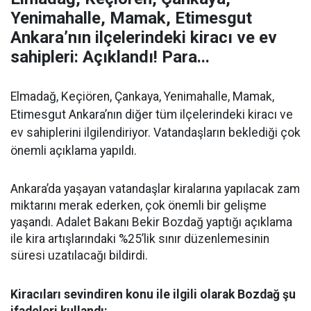
Yenimahalle, Mamak, Etimesgut
Ankara’nın ilçelerindeki kiracı ve ev
sahipleri: Açıklandı! Para...
Elmadağ, Keçiören, Çankaya, Yenimahalle, Mamak,
Etimesgut Ankara’nın diğer tüm ilçelerindeki kiracı ve
ev sahiplerini ilgilendiriyor. Vatandaşların beklediği çok
önemli açıklama yapıldı.
Ankara’da yaşayan vatandaşlar kiralarına yapılacak zam
miktarını merak ederken, çok önemli bir gelişme
yaşandı. Adalet Bakanı Bekir Bozdağ yaptığı açıklama
ile kira artışlarındaki %25’lik sınır düzenlemesinin
süresi uzatılacağı bildirdi.
Kiracıları sevindiren konu ile ilgili olarak Bozdağ şu