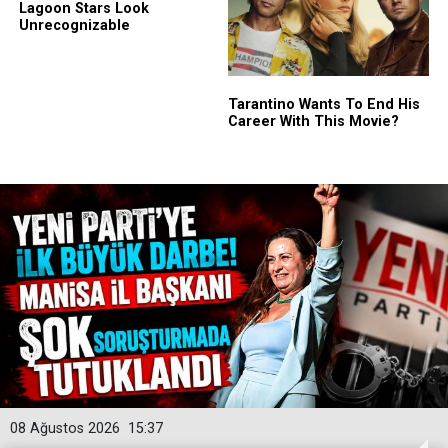
08 Ağustos 2026
15:37