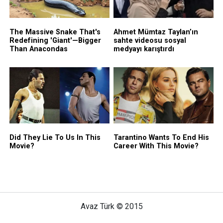
Avaz Türk © 2015