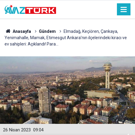
Anasayfa
Gündem
Elmadağ, Keçiören, Çankaya,
Yenimahalle, Mamak, Etimesgut Ankara’nın ilçelerindeki kiracı ve
ev sahipleri: Açıklandı! Para...
26 Nisan 2023
09:04