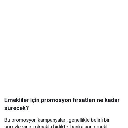
Emekliler için promosyon fırsatları ne kadar
sürecek?
Bu promosyon kampanyaları, genellikle belirli bir
süreyle sınırlı olmakla birlikte, bankaların emekli