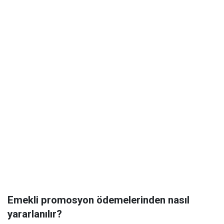
Emekli promosyon ödemelerinden nasıl
yararlanılır?