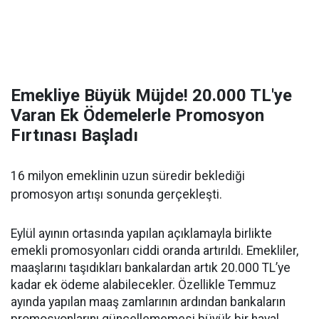
Emekliye Büyük Müjde! 20.000 TL'ye
Varan Ek Ödemelerle Promosyon
Fırtınası Başladı
16 milyon emeklinin uzun süredir beklediği
promosyon artışı sonunda gerçekleşti.
Eylül ayının ortasında yapılan açıklamayla birlikte
emekli promosyonları ciddi oranda artırıldı. Emekliler,
maaşlarını taşıdıkları bankalardan artık 20.000 TL’ye
kadar ek ödeme alabilecekler. Özellikle Temmuz
ayında yapılan maaş zamlarının ardından bankaların