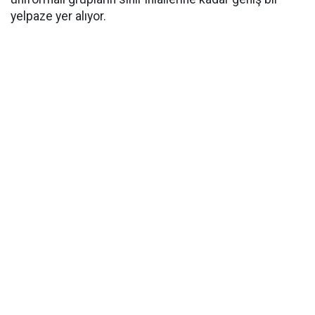
yelpaze yer alıyor.