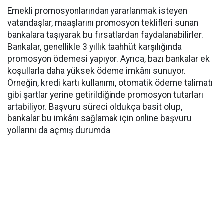
Emekli promosyonlarından yararlanmak isteyen
vatandaşlar, maaşlarını promosyon teklifleri sunan
bankalara taşıyarak bu fırsatlardan faydalanabilirler.
Bankalar, genellikle 3 yıllık taahhüt karşılığında
promosyon ödemesi yapıyor. Ayrıca, bazı bankalar ek
koşullarla daha yüksek ödeme imkânı sunuyor.
Örneğin, kredi kartı kullanımı, otomatik ödeme talimatı
gibi şartlar yerine getirildiğinde promosyon tutarları
artabiliyor. Başvuru süreci oldukça basit olup,
bankalar bu imkânı sağlamak için online başvuru
yollarını da açmış durumda.