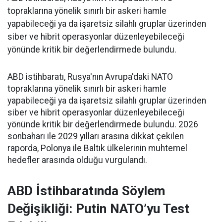
topraklarına yönelik sınırlı bir askeri hamle
yapabileceği ya da işaretsiz silahlı gruplar üzerinden
siber ve hibrit operasyonlar düzenleyebileceği
yönünde kritik bir değerlendirmede bulundu.
ABD istihbaratı, Rusya'nın Avrupa'daki NATO
topraklarına yönelik sınırlı bir askeri hamle
yapabileceği ya da işaretsiz silahlı gruplar üzerinden
siber ve hibrit operasyonlar düzenleyebileceği
yönünde kritik bir değerlendirmede bulundu. 2026
sonbaharı ile 2029 yılları arasına dikkat çekilen
raporda, Polonya ile Baltık ülkelerinin muhtemel
hedefler arasında olduğu vurgulandı.
ABD İstihbaratında Söylem
Değişikliği: Putin NATO’yu Test