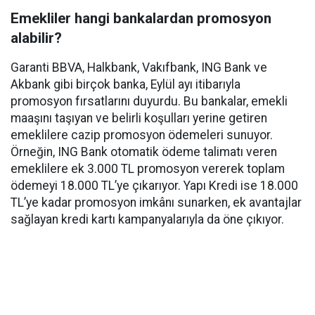
Emekliler hangi bankalardan promosyon
alabilir?
Garanti BBVA, Halkbank, Vakıfbank, ING Bank ve
Akbank gibi birçok banka, Eylül ayı itibarıyla
promosyon fırsatlarını duyurdu. Bu bankalar, emekli
maaşını taşıyan ve belirli koşulları yerine getiren
emeklilere cazip promosyon ödemeleri sunuyor.
Örneğin, ING Bank otomatik ödeme talimatı veren
emeklilere ek 3.000 TL promosyon vererek toplam
ödemeyi 18.000 TL’ye çıkarıyor. Yapı Kredi ise 18.000
TL’ye kadar promosyon imkânı sunarken, ek avantajlar
sağlayan kredi kartı kampanyalarıyla da öne çıkıyor.