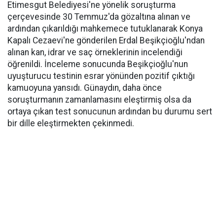
Etimesgut Belediyesi'ne yönelik soruşturma
çerçevesinde 30 Temmuz'da gözaltına alınan ve
ardından çıkarıldığı mahkemece tutuklanarak Konya
Kapalı Cezaevi'ne gönderilen Erdal Beşikçioğlu'ndan
alınan kan, idrar ve saç örneklerinin incelendiği
öğrenildi. İnceleme sonucunda Beşikçioğlu'nun
uyuşturucu testinin esrar yönünden pozitif çıktığı
kamuoyuna yansıdı. Günaydın, daha önce
soruşturmanın zamanlamasını eleştirmiş olsa da
ortaya çıkan test sonucunun ardından bu durumu sert
bir dille eleştirmekten çekinmedi.