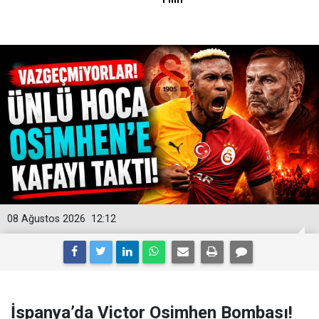
08 Ağustos 2026
12:12
İspanya’da Victor Osimhen Bombası!