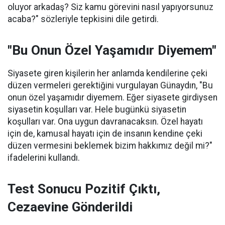
oluyor arkadaş? Siz kamu görevini nasıl yapıyorsunuz
acaba?" sözleriyle tepkisini dile getirdi.
"Bu Onun Özel Yaşamıdır Diyemem"
Siyasete giren kişilerin her anlamda kendilerine çeki
düzen vermeleri gerektiğini vurgulayan Günaydın, "Bu
onun özel yaşamıdır diyemem. Eğer siyasete girdiysen
siyasetin koşulları var. Hele bugünkü siyasetin
koşulları var. Ona uygun davranacaksın. Özel hayatı
için de, kamusal hayatı için de insanın kendine çeki
düzen vermesini beklemek bizim hakkımız değil mi?"
ifadelerini kullandı.
Test Sonucu Pozitif Çıktı,
Cezaevine Gönderildi