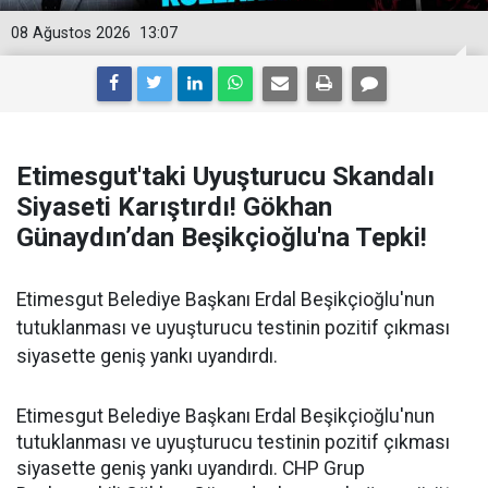
08 Ağustos 2026
13:07
Etimesgut'taki Uyuşturucu Skandalı
Siyaseti Karıştırdı! Gökhan
Günaydın’dan Beşikçioğlu'na Tepki!
Etimesgut Belediye Başkanı Erdal Beşikçioğlu'nun
tutuklanması ve uyuşturucu testinin pozitif çıkması
siyasette geniş yankı uyandırdı.
Etimesgut Belediye Başkanı Erdal Beşikçioğlu'nun
tutuklanması ve uyuşturucu testinin pozitif çıkması
siyasette geniş yankı uyandırdı. CHP Grup