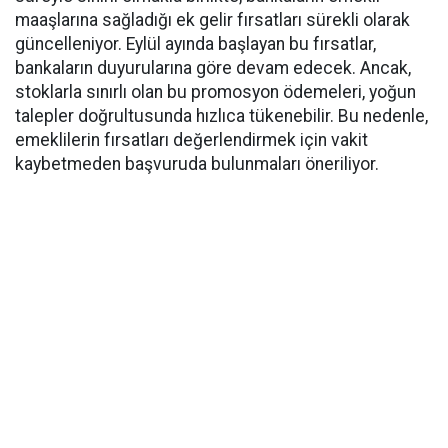
maaşlarına sağladığı ek gelir fırsatları sürekli olarak
güncelleniyor. Eylül ayında başlayan bu fırsatlar,
bankaların duyurularına göre devam edecek. Ancak,
stoklarla sınırlı olan bu promosyon ödemeleri, yoğun
talepler doğrultusunda hızlıca tükenebilir. Bu nedenle,
emeklilerin fırsatları değerlendirmek için vakit
kaybetmeden başvuruda bulunmaları öneriliyor.