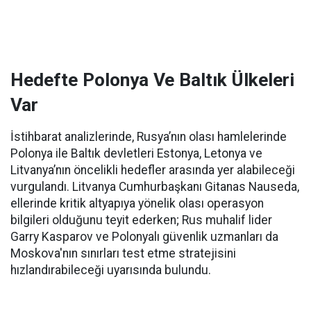
Hedefte Polonya Ve Baltık Ülkeleri
Var
İstihbarat analizlerinde, Rusya’nın olası hamlelerinde
Polonya ile Baltık devletleri Estonya, Letonya ve
Litvanya’nın öncelikli hedefler arasında yer alabileceği
vurgulandı. Litvanya Cumhurbaşkanı Gitanas Nauseda,
ellerinde kritik altyapıya yönelik olası operasyon
bilgileri olduğunu teyit ederken; Rus muhalif lider
Garry Kasparov ve Polonyalı güvenlik uzmanları da
Moskova'nın sınırları test etme stratejisini
hızlandırabileceği uyarısında bulundu.