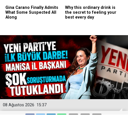
08 Ağustos 2026
15:37