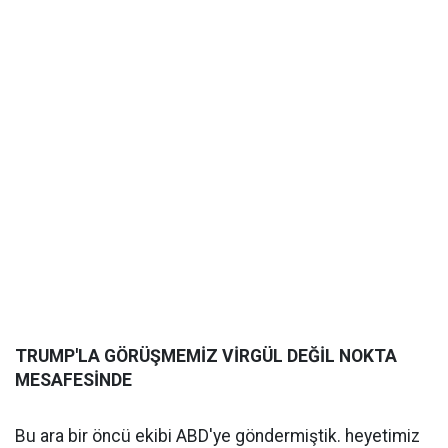
TRUMP'LA GÖRÜŞMEMİZ VİRGÜL DEĞİL NOKTA
MESAFESİNDE
Bu ara bir öncü ekibi ABD'ye göndermiştik. heyetimiz