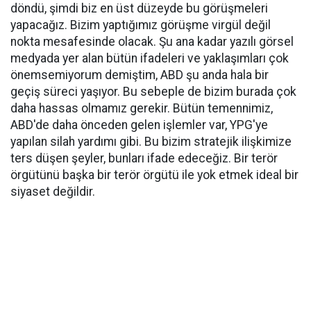
döndü, şimdi biz en üst düzeyde bu görüşmeleri
yapacağız. Bizim yaptığımız görüşme virgül değil
nokta mesafesinde olacak. Şu ana kadar yazılı görsel
medyada yer alan bütün ifadeleri ve yaklaşımları çok
önemsemiyorum demiştim, ABD şu anda hala bir
geçiş süreci yaşıyor. Bu sebeple de bizim burada çok
daha hassas olmamız gerekir. Bütün temennimiz,
ABD'de daha önceden gelen işlemler var, YPG'ye
yapılan silah yardımı gibi. Bu bizim stratejik ilişkimize
ters düşen şeyler, bunları ifade edeceğiz. Bir terör
örgütünü başka bir terör örgütü ile yok etmek ideal bir
siyaset değildir.