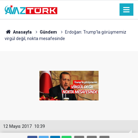
Anasayfa
Gündem
Erdoğan: Trump’la görüşmemiz
virgül değil, nokta mesafesinde
12 Mayıs 2017
10:39