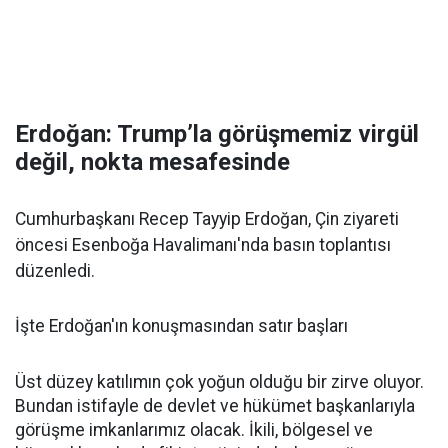
Erdoğan: Trump’la görüşmemiz virgül
değil, nokta mesafesinde
Cumhurbaşkanı Recep Tayyip Erdoğan, Çin ziyareti
öncesi Esenboğa Havalimanı'nda basın toplantısı
düzenledi.
İşte Erdoğan'ın konuşmasından satır başları
Üst düzey katılımın çok yoğun olduğu bir zirve oluyor.
Bundan istifayle de devlet ve hükümet başkanlarıyla
görüşme imkanlarımız olacak. İkili, bölgesel ve