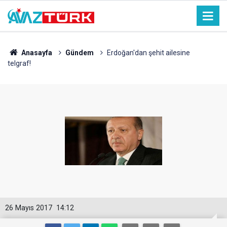
Anasayfa
Gündem
Erdoğan'dan şehit ailesine
telgraf!
26 Mayıs 2017
14:12