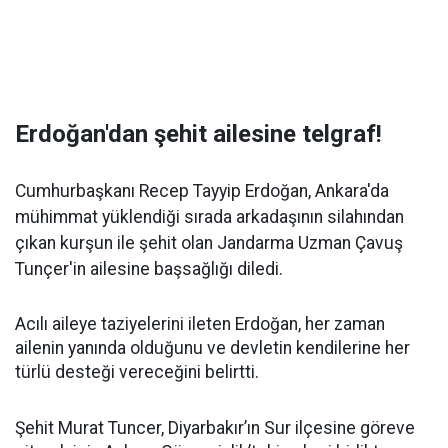
Erdoğan'dan şehit ailesine telgraf!
Cumhurbaşkanı Recep Tayyip Erdoğan, Ankara'da
mühimmat yüklendiği sırada arkadaşının silahından
çıkan kurşun ile şehit olan Jandarma Uzman Çavuş
Tunçer'in ailesine başsağlığı diledi.
Acılı aileye taziyelerini ileten Erdoğan, her zaman
ailenin yanında olduğunu ve devletin kendilerine her
türlü desteği vereceğini belirtti.
Şehit Murat Tuncer, Diyarbakır’ın Sur ilçesine göreve