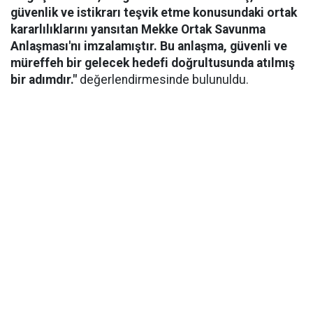
güvenlik ve istikrarı teşvik etme konusundaki ortak
kararlılıklarını yansıtan Mekke Ortak Savunma
Anlaşması'nı imzalamıştır. Bu anlaşma, güvenli ve
müreffeh bir gelecek hedefi doğrultusunda atılmış
bir adımdır."
değerlendirmesinde bulunuldu.