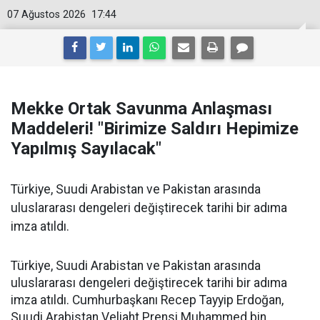
07 Ağustos 2026
17:44
Mekke Ortak Savunma Anlaşması
Maddeleri! "Birimize Saldırı Hepimize
Yapılmış Sayılacak"
Türkiye, Suudi Arabistan ve Pakistan arasında
uluslararası dengeleri değiştirecek tarihi bir adıma
imza atıldı.
Türkiye, Suudi Arabistan ve Pakistan arasında
uluslararası dengeleri değiştirecek tarihi bir adıma
imza atıldı. Cumhurbaşkanı Recep Tayyip Erdoğan,
Suudi Arabistan Veliaht Prensi Muhammed bin