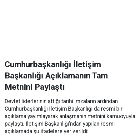
Cumhurbaşkanlığı İletişim
Başkanlığı Açıklamanın Tam
Metnini Paylaştı
Devlet liderlerinin attığı tarihi imzaların ardından
Cumhurbaşkanlığı İletişim Başkanlığı da resmi bir
açıklama yayımlayarak anlaşmanın metnini kamuoyuyla
paylaştı. İletişim Başkanlığı’ndan yapılan resmi
açıklamada şu ifadelere yer verildi: