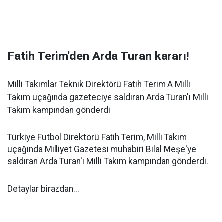
Fatih Terim'den Arda Turan kararı!
Milli Takımlar Teknik Direktörü Fatih Terim A Milli
Takım uçağında gazeteciye saldıran Arda Turan'ı Milli
Takım kampından gönderdi.
Türkiye Futbol Direktörü Fatih Terim, Milli Takım
uçağında Milliyet Gazetesi muhabiri Bilal Meşe'ye
saldıran Arda Turan'ı Milli Takım kampından gönderdi.
Detaylar birazdan...