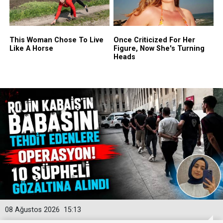
08 Ağustos 2026
15:13