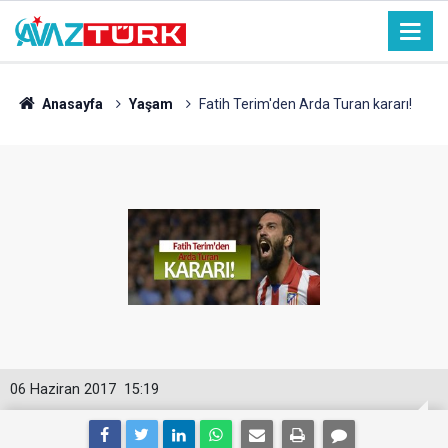
Anasayfa
Yaşam
Fatih Terim'den Arda Turan kararı!
06 Haziran 2017
15:19