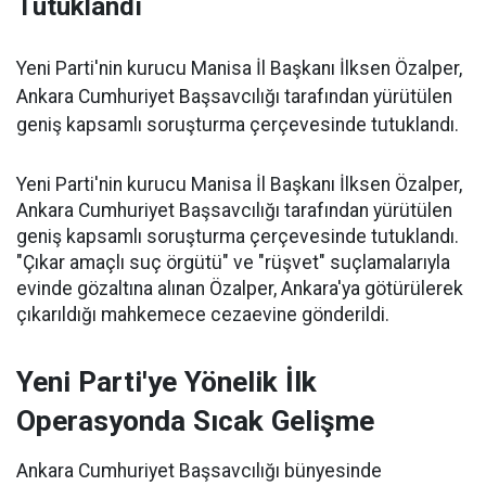
Tutuklandı
Yeni Parti'nin kurucu Manisa İl Başkanı İlksen Özalper,
Ankara Cumhuriyet Başsavcılığı tarafından yürütülen
geniş kapsamlı soruşturma çerçevesinde tutuklandı.
Yeni Parti'nin kurucu Manisa İl Başkanı İlksen Özalper,
Ankara Cumhuriyet Başsavcılığı tarafından yürütülen
geniş kapsamlı soruşturma çerçevesinde tutuklandı.
"Çıkar amaçlı suç örgütü" ve "rüşvet" suçlamalarıyla
evinde gözaltına alınan Özalper, Ankara'ya götürülerek
çıkarıldığı mahkemece cezaevine gönderildi.
Yeni Parti'ye Yönelik İlk
Operasyonda Sıcak Gelişme
Ankara Cumhuriyet Başsavcılığı bünyesinde