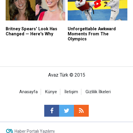
Avaz Türk © 2015
Anasayfa
Künye
İletişim
Gizlilik İlkeleri
Haber Portalı Yazılımı