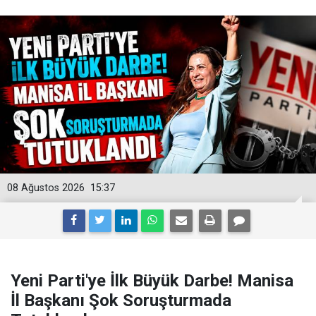
08 Ağustos 2026
15:37
Yeni Parti'ye İlk Büyük Darbe! Manisa
İl Başkanı Şok Soruşturmada