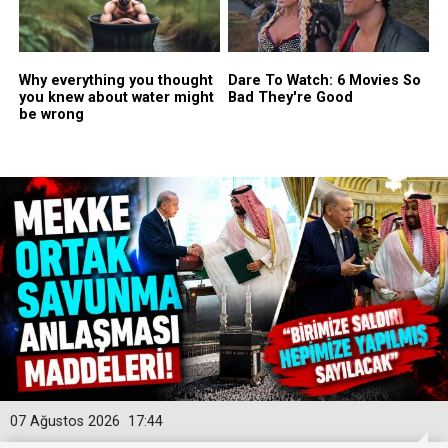
07 Ağustos 2026
17:44