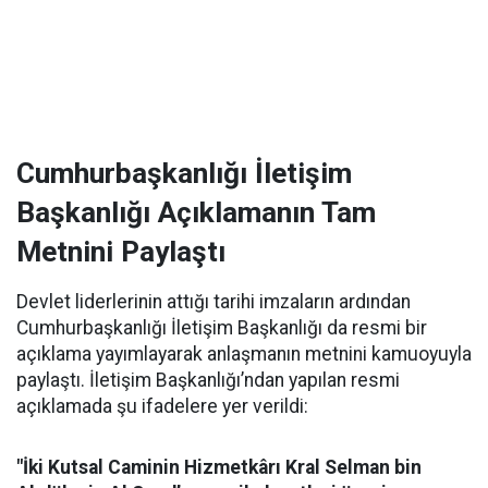
Cumhurbaşkanlığı İletişim
Başkanlığı Açıklamanın Tam
Metnini Paylaştı
Devlet liderlerinin attığı tarihi imzaların ardından
Cumhurbaşkanlığı İletişim Başkanlığı da resmi bir
açıklama yayımlayarak anlaşmanın metnini kamuoyuyla
paylaştı. İletişim Başkanlığı’ndan yapılan resmi
açıklamada şu ifadelere yer verildi:
"İki Kutsal Caminin Hizmetkârı Kral Selman bin