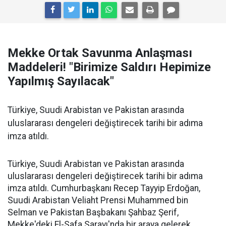
Mekke Ortak Savunma Anlaşması
Maddeleri! "Birimize Saldırı Hepimize
Yapılmış Sayılacak"
Türkiye, Suudi Arabistan ve Pakistan arasında
uluslararası dengeleri değiştirecek tarihi bir adıma
imza atıldı.
Türkiye, Suudi Arabistan ve Pakistan arasında
uluslararası dengeleri değiştirecek tarihi bir adıma
imza atıldı. Cumhurbaşkanı Recep Tayyip Erdoğan,
Suudi Arabistan Veliaht Prensi Muhammed bin
Selman ve Pakistan Başbakanı Şahbaz Şerif,
Mekke'deki El-Safa Sarayı'nda bir araya gelerek