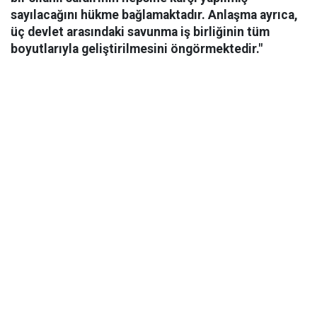
sayılacağını hükme bağlamaktadır. Anlaşma ayrıca,
üç devlet arasındaki savunma iş birliğinin tüm
boyutlarıyla geliştirilmesini öngörmektedir."