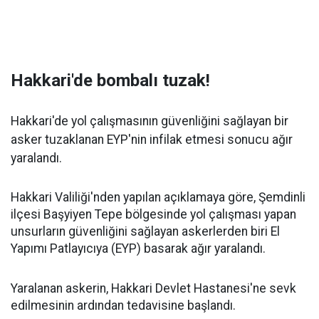
Hakkari'de bombalı tuzak!
Hakkari'de yol çalışmasının güvenliğini sağlayan bir
asker tuzaklanan EYP'nin infilak etmesi sonucu ağır
yaralandı.
Hakkari Valiliği'nden yapılan açıklamaya göre, Şemdinli
ilçesi Başyiyen Tepe bölgesinde yol çalışması yapan
unsurların güvenliğini sağlayan askerlerden biri El
Yapımı Patlayıcıya (EYP) basarak ağır yaralandı.
Yaralanan askerin, Hakkari Devlet Hastanesi'ne sevk
edilmesinin ardından tedavisine başlandı.