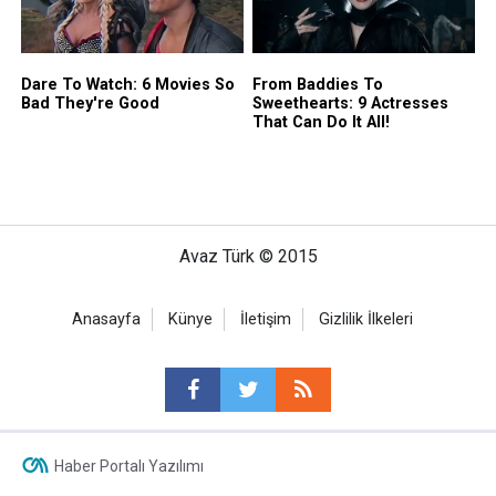
Avaz Türk © 2015
Anasayfa
Künye
İletişim
Gizlilik İlkeleri
Haber Portalı Yazılımı