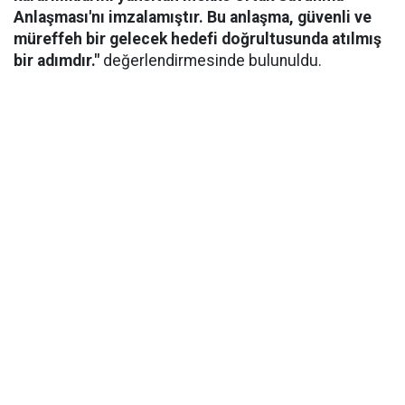
Anlaşması'nı imzalamıştır. Bu anlaşma, güvenli ve
müreffeh bir gelecek hedefi doğrultusunda atılmış
bir adımdır."
değerlendirmesinde bulunuldu.