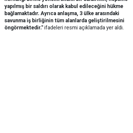
yapılmış bir saldırı olarak kabul edileceğini hükme
bağlamaktadır. Ayrıca anlaşma, 3 ülke arasındaki
savunma iş birliğinin tüm alanlarda geliştirilmesini
öngörmektedir."
ifadeleri resmi açıklamada yer aldı.