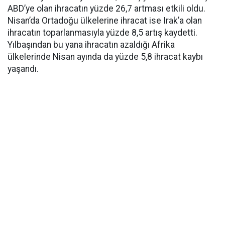
ABD’ye olan ihracatın yüzde 26,7 artması etkili oldu.
Nisan’da Ortadoğu ülkelerine ihracat ise Irak’a olan
ihracatın toparlanmasıyla yüzde 8,5 artış kaydetti.
Yılbaşından bu yana ihracatın azaldığı Afrika
ülkelerinde Nisan ayında da yüzde 5,8 ihracat kaybı
yaşandı.