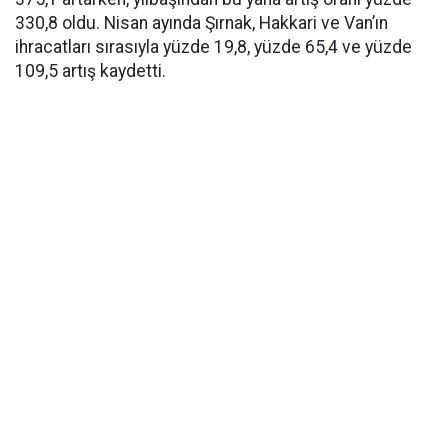
330,8 oldu. Nisan ayında Şırnak, Hakkari ve Van’ın
ihracatları sırasıyla yüzde 19,8, yüzde 65,4 ve yüzde
109,5 artış kaydetti.