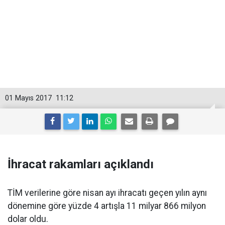
01 Mayıs 2017
11:12
İhracat rakamları açıklandı
TİM verilerine göre nisan ayı ihracatı geçen yılın aynı
dönemine göre yüzde 4 artışla 11 milyar 866 milyon
dolar oldu.