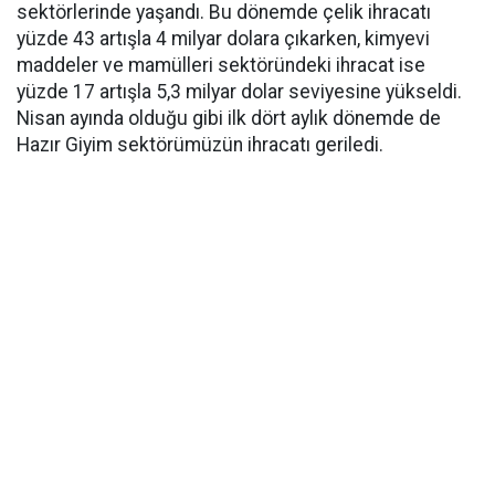
sektörlerinde yaşandı. Bu dönemde çelik ihracatı
yüzde 43 artışla 4 milyar dolara çıkarken, kimyevi
maddeler ve mamülleri sektöründeki ihracat ise
yüzde 17 artışla 5,3 milyar dolar seviyesine yükseldi.
Nisan ayında olduğu gibi ilk dört aylık dönemde de
Hazır Giyim sektörümüzün ihracatı geriledi.