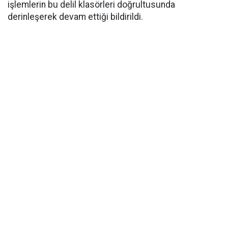
işlemlerin bu delil klasörleri doğrultusunda
derinleşerek devam ettiği bildirildi.