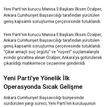
Yeni Parti'nin kurucu Manisa İl Başkanı İlksen Özalper,
Ankara Cumhuriyet Başsavcılığı tarafından yürütülen
geniş kapsamlı soruşturma çerçevesinde tutuklandı.
Yeni Parti'nin kurucu Manisa İl Başkanı İlksen Özalper,
Ankara Cumhuriyet Başsavcılığı tarafından yürütülen
geniş kapsamlı soruşturma çerçevesinde tutuklandı.
"Çıkar amaçlı suç örgütü" ve "rüşvet" suçlamalarıyla
evinde gözaltına alınan Özalper, Ankara'ya götürülerek
çıkarıldığı mahkemece cezaevine gönderildi.
Yeni Parti'ye Yönelik İlk
Operasyonda Sıcak Gelişme
Ankara Cumhuriyet Başsavcılığı bünyesinde
sürdürülen yargı süreci, Yeni Parti'nin kuruluşunun