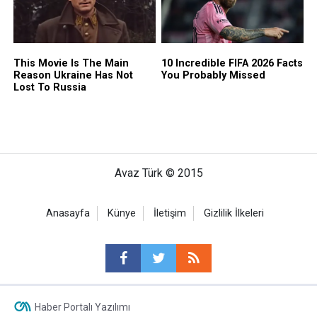
Avaz Türk © 2015
Anasayfa
Künye
İletişim
Gizlilik İlkeleri
Haber Portalı Yazılımı