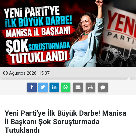
08 Ağustos 2026
15:37
Yeni Parti'ye İlk Büyük Darbe! Manisa
İl Başkanı Şok Soruşturmada
Tutuklandı