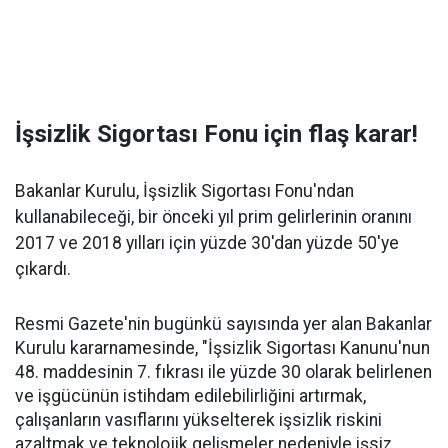
İşsizlik Sigortası Fonu için flaş karar!
Bakanlar Kurulu, İşsizlik Sigortası Fonu'ndan
kullanabileceği, bir önceki yıl prim gelirlerinin oranını
2017 ve 2018 yılları için yüzde 30'dan yüzde 50'ye
çıkardı.
Resmi Gazete'nin bugünkü sayısında yer alan Bakanlar
Kurulu kararnamesinde, "İşsizlik Sigortası Kanunu'nun
48. maddesinin 7. fıkrası ile yüzde 30 olarak belirlenen
ve işgücünün istihdam edilebilirliğini artırmak,
çalışanların vasıflarını yükselterek işsizlik riskini
azaltmak ve teknolojik gelişmeler nedeniyle işsiz