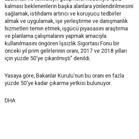
kalması beklenenlerin başka alanlara yönlendirilmesini
sağlamak, istihdamı artırıcı ve koruyucu tedbirler
almak ve uygulamak, işe yerleştirme ve danışmanlık
hizmetleri temin etmek, işgücü piyasasını araştırma
ve planlama çalışmalarını yapmak amacıyla
kullanılmasını öngören İşsizlik Sigortası Fonu bir
önceki yıl prim gelirlerinin oranı, 2017 ve 2018 yılları
için yüzde 50'ye çıkarılmıştı" denildi.
Yasaya göre, Bakanlar Kurulu'nun bu oranı en fazla
yüzde 50'ye kadar çıkarma yetkisi bulunuyor.
DHA