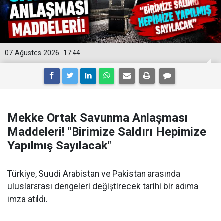
07 Ağustos 2026
17:44
Mekke Ortak Savunma Anlaşması
Maddeleri! "Birimize Saldırı Hepimize
Yapılmış Sayılacak"
Türkiye, Suudi Arabistan ve Pakistan arasında
uluslararası dengeleri değiştirecek tarihi bir adıma
imza atıldı.