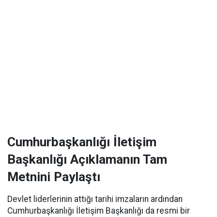
Cumhurbaşkanlığı İletişim
Başkanlığı Açıklamanın Tam
Metnini Paylaştı
Devlet liderlerinin attığı tarihi imzaların ardından
Cumhurbaşkanlığı İletişim Başkanlığı da resmi bir