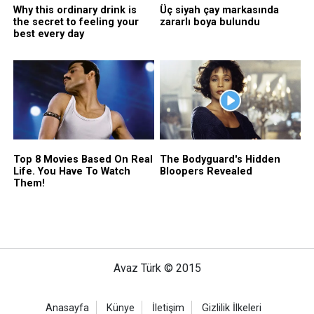
Avaz Türk © 2015
Anasayfa
Künye
İletişim
Gizlilik İlkeleri