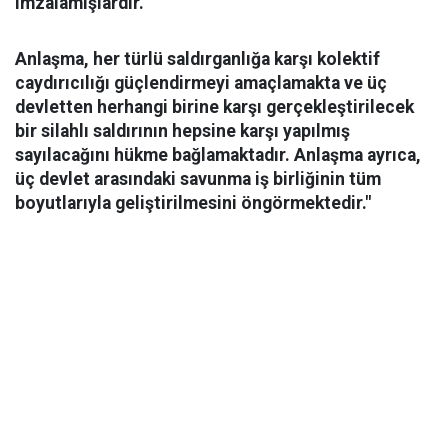
imzalamışlardır.
Anlaşma, her türlü saldırganlığa karşı kolektif
caydırıcılığı güçlendirmeyi amaçlamakta ve üç
devletten herhangi birine karşı gerçekleştirilecek
bir silahlı saldırının hepsine karşı yapılmış
sayılacağını hükme bağlamaktadır. Anlaşma ayrıca,
üç devlet arasındaki savunma iş birliğinin tüm
boyutlarıyla geliştirilmesini öngörmektedir."