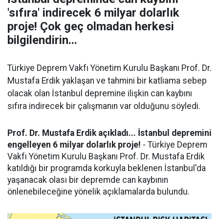
'sıfıra' indirecek 6 milyar dolarlık
proje! Çok geç olmadan herkesi
bilgilendirin...
Türkiye Deprem Vakfı Yönetim Kurulu Başkanı Prof. Dr.
Mustafa Erdik yaklaşan ve tahmini bir katliama sebep
olacak olan İstanbul depremine ilişkin can kaybını
sıfıra indirecek bir çalışmanın var olduğunu söyledi.
Prof. Dr. Mustafa Erdik açıkladı... İstanbul depremini
engelleyen 6 milyar dolarlık proje!
- Türkiye Deprem
Vakfı Yönetim Kurulu Başkanı Prof. Dr. Mustafa Erdik
katıldığı bir programda korkuyla beklenen İstanbul'da
yaşanacak olası bir depremde can kaybının
önlenebileceğine yönelik açıklamalarda bulundu.