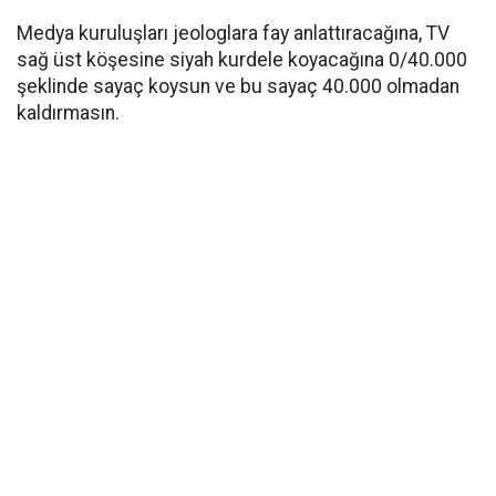
Medya kuruluşları jeologlara fay anlattıracağına, TV
sağ üst köşesine siyah kurdele koyacağına 0/40.000
şeklinde sayaç koysun ve bu sayaç 40.000 olmadan
kaldırmasın.