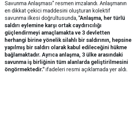
Savunma Anlaşması" resmen imzalandı. Anlaşmanın
en dikkat çekici maddesini oluşturan kolektif
savunma ilkesi doğrultusunda,
"Anlaşma, her türlü
saldırı eylemine karşı ortak caydırıcılığı
güçlendirmeyi amaçlamakta ve 3 devletten
herhangi birine yönelik silahlı bir saldırının, hepsine
yapılmış bir saldırı olarak kabul edileceğini hükme
bağlamaktadır. Ayrıca anlaşma, 3 ülke arasındaki
savunma iş birliğinin tüm alanlarda geliştirilmesini
öngörmektedir."
ifadeleri resmi açıklamada yer aldı.