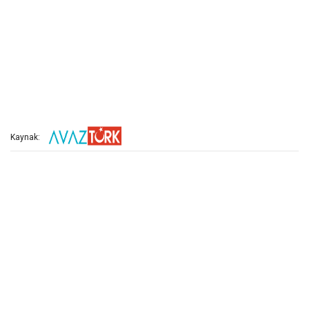
Kaynak: