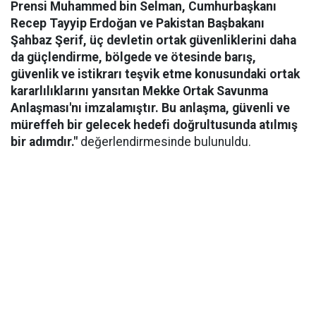
Prensi Muhammed bin Selman, Cumhurbaşkanı
Recep Tayyip Erdoğan ve Pakistan Başbakanı
Şahbaz Şerif, üç devletin ortak güvenliklerini daha
da güçlendirme, bölgede ve ötesinde barış,
güvenlik ve istikrarı teşvik etme konusundaki ortak
kararlılıklarını yansıtan Mekke Ortak Savunma
Anlaşması'nı imzalamıştır. Bu anlaşma, güvenli ve
müreffeh bir gelecek hedefi doğrultusunda atılmış
bir adımdır."
değerlendirmesinde bulunuldu.