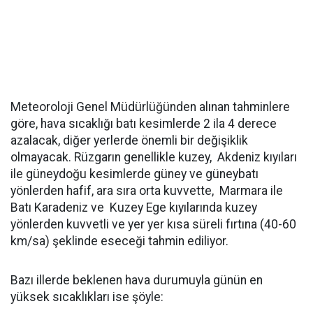
Meteoroloji Genel Müdürlüğünden alınan tahminlere
göre, hava sıcaklığı batı kesimlerde 2 ila 4 derece
azalacak, diğer yerlerde önemli bir değişiklik
olmayacak. Rüzgarın genellikle kuzey, Akdeniz kıyıları
ile güneydoğu kesimlerde güney ve güneybatı
yönlerden hafif, ara sıra orta kuvvette, Marmara ile
Batı Karadeniz ve Kuzey Ege kıyılarında kuzey
yönlerden kuvvetli ve yer yer kısa süreli fırtına (40-60
km/sa) şeklinde eseceği tahmin ediliyor.
Bazı illerde beklenen hava durumuyla günün en
yüksek sıcaklıkları ise şöyle: