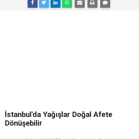
İstanbul'da Yağışlar Doğal Afete
Dönüşebilir