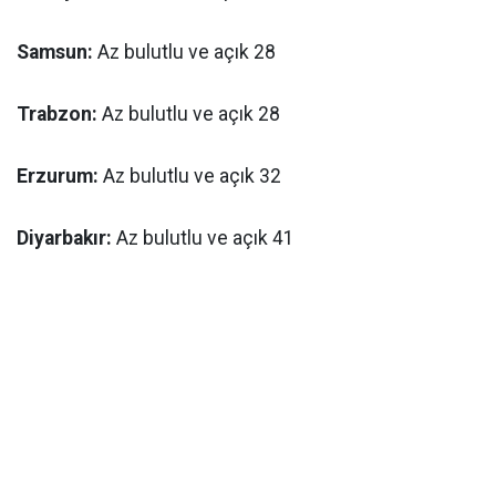
Samsun:
Az bulutlu ve açık 28
Trabzon:
Az bulutlu ve açık 28
Erzurum:
Az bulutlu ve açık 32
Diyarbakır:
Az bulutlu ve açık 41