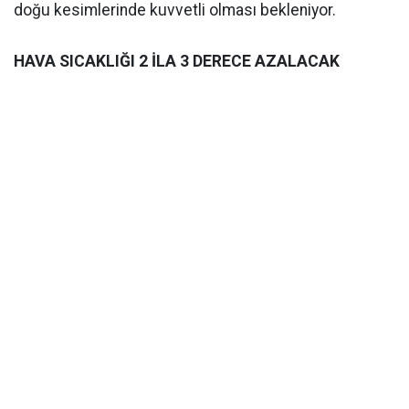
doğu kesimlerinde kuvvetli olması bekleniyor.
HAVA SICAKLIĞI 2 İLA 3 DERECE AZALACAK