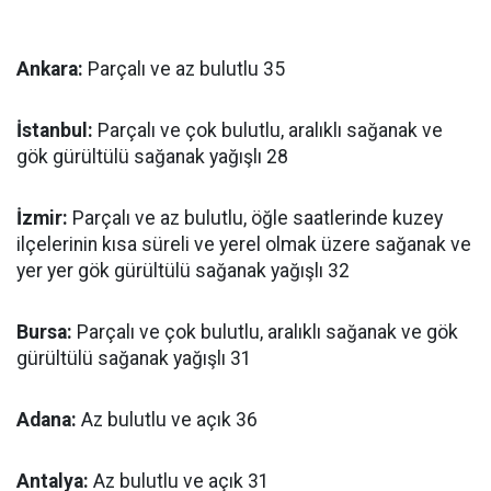
Ankara:
Parçalı ve az bulutlu 35
İstanbul:
Parçalı ve çok bulutlu, aralıklı sağanak ve
gök gürültülü sağanak yağışlı 28
İzmir:
Parçalı ve az bulutlu, öğle saatlerinde kuzey
ilçelerinin kısa süreli ve yerel olmak üzere sağanak ve
yer yer gök gürültülü sağanak yağışlı 32
Bursa:
Parçalı ve çok bulutlu, aralıklı sağanak ve gök
gürültülü sağanak yağışlı 31
Adana:
Az bulutlu ve açık 36
Antalya:
Az bulutlu ve açık 31