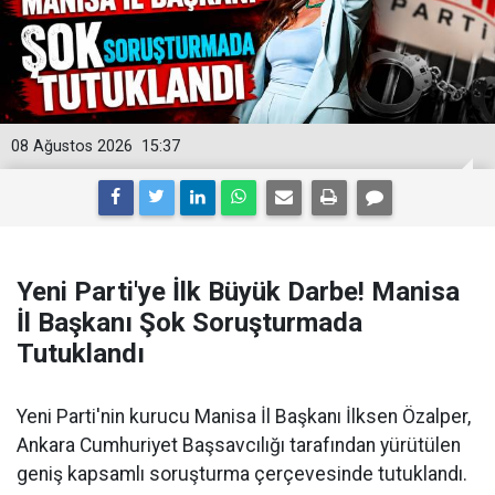
08 Ağustos 2026
15:37
Yeni Parti'ye İlk Büyük Darbe! Manisa
İl Başkanı Şok Soruşturmada
Tutuklandı
Yeni Parti'nin kurucu Manisa İl Başkanı İlksen Özalper,
Ankara Cumhuriyet Başsavcılığı tarafından yürütülen
geniş kapsamlı soruşturma çerçevesinde tutuklandı.