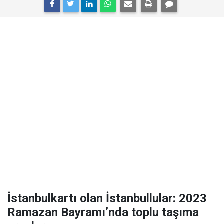
İstanbulkartı olan İstanbullular: 2023
Ramazan Bayramı’nda toplu taşıma