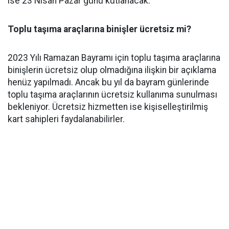
ise 23 Nisan Pazar günü kutlanacak.
Toplu taşıma araçlarına binişler ücretsiz mi?
2023 Yılı Ramazan Bayramı için toplu taşıma araçlarına
binişlerin ücretsiz olup olmadığına ilişkin bir açıklama
henüz yapılmadı. Ancak bu yıl da bayram günlerinde
toplu taşıma araçlarının ücretsiz kullanıma sunulması
bekleniyor. Ücretsiz hizmetten ise kişiselleştirilmiş
kart sahipleri faydalanabilirler.