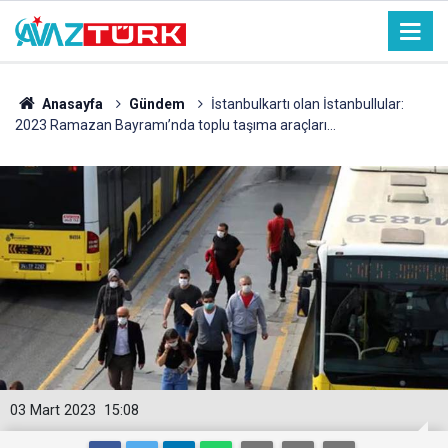
Anasayfa
Gündem
İstanbulkartı olan İstanbullular:
2023 Ramazan Bayramı’nda toplu taşıma araçları…
03 Mart 2023
15:08