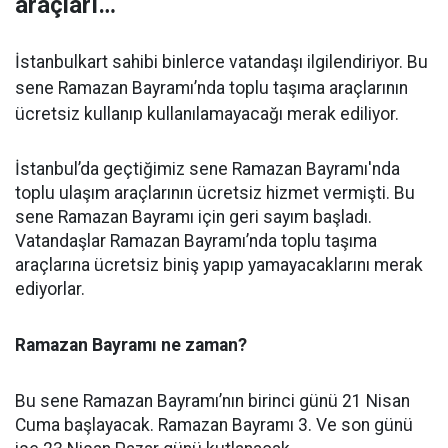
araçları…
İstanbulkart sahibi binlerce vatandaşı ilgilendiriyor. Bu
sene Ramazan Bayramı’nda toplu taşıma araçlarının
ücretsiz kullanıp kullanılamayacağı merak ediliyor.
İstanbul’da geçtiğimiz sene Ramazan Bayramı'nda
toplu ulaşım araçlarının ücretsiz hizmet vermişti. Bu
sene Ramazan Bayramı için geri sayım başladı.
Vatandaşlar Ramazan Bayramı’nda toplu taşıma
araçlarına ücretsiz biniş yapıp yamayacaklarını merak
ediyorlar.
Ramazan Bayramı ne zaman?
Bu sene Ramazan Bayramı’nın birinci günü 21 Nisan
Cuma başlayacak. Ramazan Bayramı 3. Ve son günü