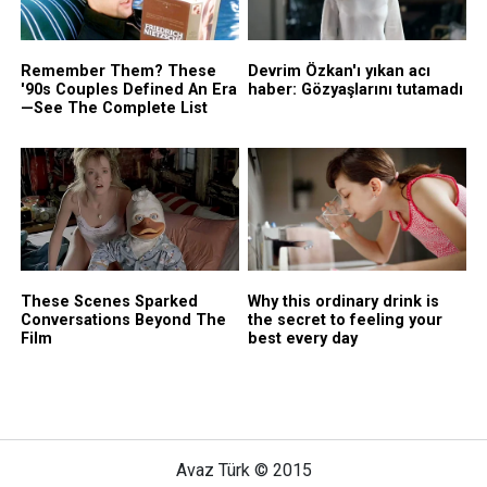
Avaz Türk © 2015