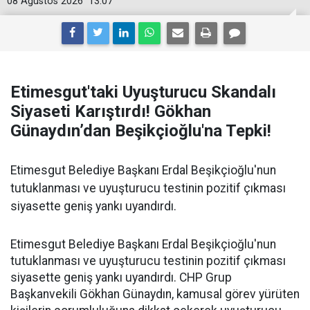
08 Ağustos 2026
13:07
Etimesgut'taki Uyuşturucu Skandalı
Siyaseti Karıştırdı! Gökhan
Günaydın’dan Beşikçioğlu'na Tepki!
Etimesgut Belediye Başkanı Erdal Beşikçioğlu'nun
tutuklanması ve uyuşturucu testinin pozitif çıkması
siyasette geniş yankı uyandırdı.
Etimesgut Belediye Başkanı Erdal Beşikçioğlu'nun
tutuklanması ve uyuşturucu testinin pozitif çıkması
siyasette geniş yankı uyandırdı. CHP Grup
Başkanvekili Gökhan Günaydın, kamusal görev yürüten