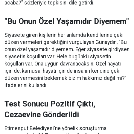
acaba?" sözleriyle tepkisini dile getirdi.
"Bu Onun Özel Yaşamıdır Diyemem"
Siyasete giren kişilerin her anlamda kendilerine çeki
düzen vermeleri gerektiğini vurgulayan Günaydın, "Bu
onun özel yaşamıdır diyemem. Eğer siyasete girdiysen
siyasetin koşulları var. Hele bugünkü siyasetin
koşulları var. Ona uygun davranacaksın. Özel hayatı
için de, kamusal hayatı için de insanın kendine çeki
düzen vermesini beklemek bizim hakkımız değil mi?"
ifadelerini kullandı.
Test Sonucu Pozitif Çıktı,
Cezaevine Gönderildi
Etimesgut Belediyesi'ne yönelik soruşturma