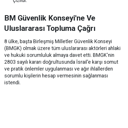
çizildi.
BM Güvenlik Konseyi'ne Ve
Uluslararası Topluma Çağrı
8 ülke, başta Birleşmiş Milletler Güvenlik Konseyi
(BMGK) olmak üzere tüm uluslararası aktörleri ahlaki
ve hukuki sorumluluk almaya davet etti. BMGK'nin
2803 sayılı kararı doğrultusunda İsrail'e karşı somut
ve pratik önlemler uygulanması ve ağır ihlallerden
sorumlu kişilerin hesap vermesinin sağlanması
istendi.