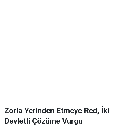
Zorla Yerinden Etmeye Red, İki
Devletli Çözüme Vurgu