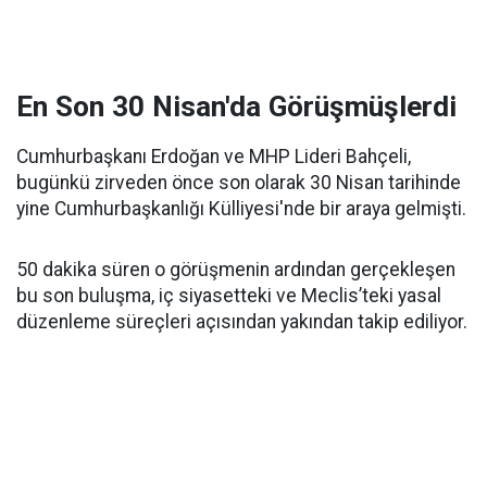
En Son 30 Nisan'da Görüşmüşlerdi
Cumhurbaşkanı Erdoğan ve MHP Lideri Bahçeli,
bugünkü zirveden önce son olarak 30 Nisan tarihinde
yine Cumhurbaşkanlığı Külliyesi'nde bir araya gelmişti.
50 dakika süren o görüşmenin ardından gerçekleşen
bu son buluşma, iç siyasetteki ve Meclis’teki yasal
düzenleme süreçleri açısından yakından takip ediliyor.