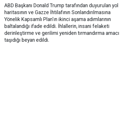
ABD Başkanı Donald Trump tarafından duyurulan yol
haritasının ve Gazze İhtilafının Sonlandırılmasına
Yönelik Kapsamlı Plan'ın ikinci aşama adımlarının
baltalandığı ifade edildi. İhlallerin, insani felaketi
derinleştirme ve gerilimi yeniden tırmandırma amacı
taşıdığı beyan edildi.