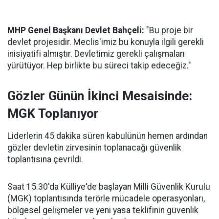
MHP Genel Başkanı Devlet Bahçeli:
"Bu proje bir
devlet projesidir. Meclis'imiz bu konuyla ilgili gerekli
inisiyatifi almıştır. Devletimiz gerekli çalışmaları
yürütüyor. Hep birlikte bu süreci takip edeceğiz."
Gözler Günün İkinci Mesaisinde:
MGK Toplanıyor
Liderlerin 45 dakika süren kabulünün hemen ardından
gözler devletin zirvesinin toplanacağı güvenlik
toplantısına çevrildi.
Saat 15.30'da Külliye'de başlayan Milli Güvenlik Kurulu
(MGK) toplantısında terörle mücadele operasyonları,
bölgesel gelişmeler ve yeni yasa teklifinin güvenlik