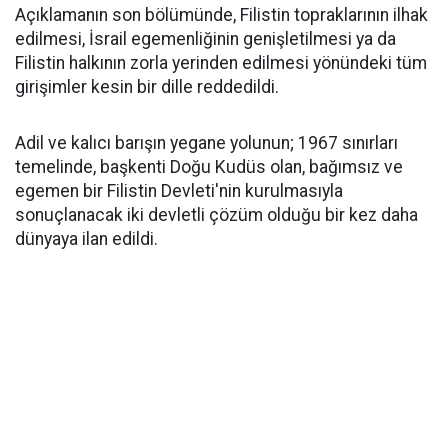
Açıklamanın son bölümünde, Filistin topraklarının ilhak
edilmesi, İsrail egemenliğinin genişletilmesi ya da
Filistin halkının zorla yerinden edilmesi yönündeki tüm
girişimler kesin bir dille reddedildi.
Adil ve kalıcı barışın yegane yolunun; 1967 sınırları
temelinde, başkenti Doğu Kudüs olan, bağımsız ve
egemen bir Filistin Devleti'nin kurulmasıyla
sonuçlanacak iki devletli çözüm olduğu bir kez daha
dünyaya ilan edildi.