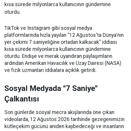
kısa sürede milyonlarca kullanıcının gündemine
oturdu.
TikTok ve Instagram gibi sosyal medya
platformlarında hızla yayılan "12 Ağustos'ta Dünya'nın
yer çekimi 7 saniyeliğine ortadan kalkacak" iddiası
kısa sürede milyonlarca kullanıcının gündemine
oturdu. Endişe ve merak uyandıran paylaşımların
ardından Amerikan Havacılık ve Uzay Dairesi (NASA)
ve fizik uzmanları iddialara açıklık getirdi.
Sosyal Medyada "7 Saniye"
Çalkantısı
Son günlerde sosyal mecra akışlarında öne çıkan
videolarda, 12 Ağustos 2026 tarihinde gezegenimizin
kütleçekim gücünü aniden kaybedeceği ve insanların