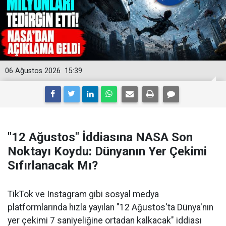
06 Ağustos 2026
15:39
"12 Ağustos" İddiasına NASA Son
Noktayı Koydu: Dünyanın Yer Çekimi
Sıfırlanacak Mı?
TikTok ve Instagram gibi sosyal medya
platformlarında hızla yayılan "12 Ağustos'ta Dünya'nın
yer çekimi 7 saniyeliğine ortadan kalkacak" iddiası