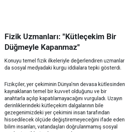
Fizik Uzmanları: "Kütleçekim Bir
Düğmeyle Kapanmaz"
Konuyu temel fizik ilkeleriyle değerlendiren uzmanlar
da sosyal medyadaki kurgu iddialara tepki gösterdi.
Fizikçiler, yer çekiminin Dünya'nın devasa kütlesinden
kaynaklanan temel bir kuvvet olduğunu ve bir
anahtarla açılıp kapatılamayacağını vurguladı. Uzayın
derinliklerindeki kütleçekim dalgalarının bile
gezegenimizdeki yer çekimini insan tarafından
hissedilecek ölçüde değiştiremeyeceğini ifade eden
bilim insanları, vatandaşları doğrulanmamış sosyal