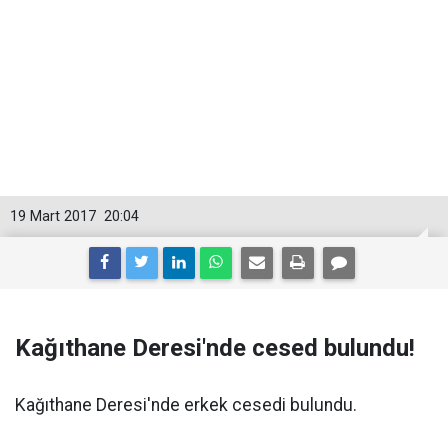
19 Mart 2017
20:04
Kağıthane Deresi'nde cesed bulundu!
Kağıthane Deresi'nde erkek cesedi bulundu.