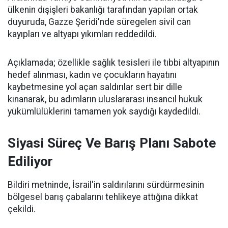
ülkenin dışişleri bakanlığı tarafından yapılan ortak
duyuruda, Gazze Şeridi'nde süregelen sivil can
kayıpları ve altyapı yıkımları reddedildi.
Açıklamada; özellikle sağlık tesisleri ile tıbbi altyapının
hedef alınması, kadın ve çocukların hayatını
kaybetmesine yol açan saldırılar sert bir dille
kınanarak, bu adımların uluslararası insancıl hukuk
yükümlülüklerini tamamen yok saydığı kaydedildi.
Siyasi Süreç Ve Barış Planı Sabote
Ediliyor
Bildiri metninde, İsrail'in saldırılarını sürdürmesinin
bölgesel barış çabalarını tehlikeye attığına dikkat
çekildi.