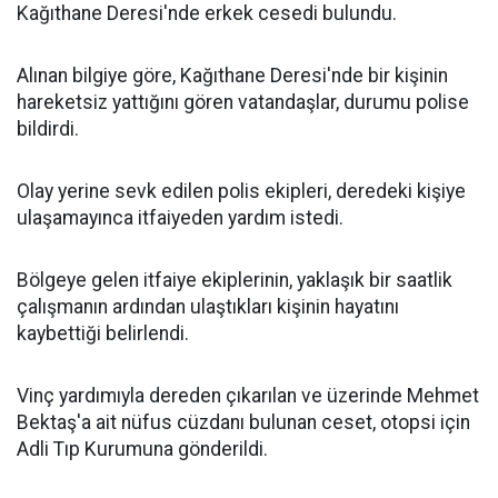
Kağıthane Deresi'nde erkek cesedi bulundu.
Alınan bilgiye göre, Kağıthane Deresi'nde bir kişinin
hareketsiz yattığını gören vatandaşlar, durumu polise
bildirdi.
Olay yerine sevk edilen polis ekipleri, deredeki kişiye
ulaşamayınca itfaiyeden yardım istedi.
Bölgeye gelen itfaiye ekiplerinin, yaklaşık bir saatlik
çalışmanın ardından ulaştıkları kişinin hayatını
kaybettiği belirlendi.
Vinç yardımıyla dereden çıkarılan ve üzerinde Mehmet
Bektaş'a ait nüfus cüzdanı bulunan ceset, otopsi için
Adli Tıp Kurumuna gönderildi.