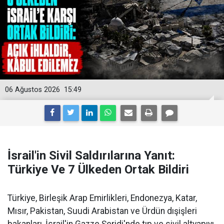
06 Ağustos 2026
15:49
İsrail'in Sivil Saldırılarına Yanıt:
Türkiye Ve 7 Ülkeden Ortak Bildiri
Türkiye, Birleşik Arap Emirlikleri, Endonezya, Katar,
Mısır, Pakistan, Suudi Arabistan ve Ürdün dışişleri