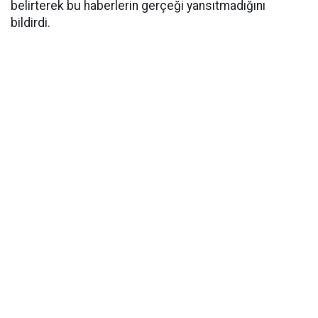
belirterek bu haberlerin gerçeği yansıtmadığını
bildirdi.