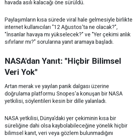
havada asılı kalacağı öne sürüldü.
Paylaşımların kısa sürede viral hale gelmesiyle birlikte
internet kullanıcıları "12 Ağustos'ta ne olacak?",
"İnsanlar havaya mı yükselecek?" ve "Yer çekimi anlık
sıfırlanır mı?" sorularına yanıt aramaya başladı.
NASA'dan Yanıt: "Hiçbir Bilimsel
Veri Yok"
Artan merak ve yayılan panik dalgası üzerine
doğrulama platformu Snopes'a konuşan bir NASA
yetkilisi, söylentileri kesin bir dille yalanladı.
NASA yetkilisi, Dünya'daki yer çekiminin kısa bir
süreliğine dahi olsa kaybolabileceğine yönelik hiçbir
bilimsel kanıt, veri veya gözlem bulunmadığını