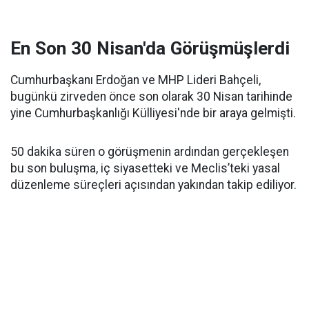
En Son 30 Nisan'da Görüşmüşlerdi
Cumhurbaşkanı Erdoğan ve MHP Lideri Bahçeli,
bugünkü zirveden önce son olarak 30 Nisan tarihinde
yine Cumhurbaşkanlığı Külliyesi'nde bir araya gelmişti.
50 dakika süren o görüşmenin ardından gerçekleşen
bu son buluşma, iç siyasetteki ve Meclis’teki yasal
düzenleme süreçleri açısından yakından takip ediliyor.