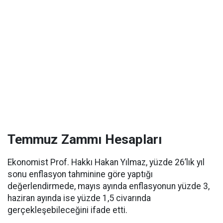
Temmuz Zammı Hesapları
Ekonomist Prof. Hakkı Hakan Yılmaz, yüzde 26’lık yıl
sonu enflasyon tahminine göre yaptığı
değerlendirmede, mayıs ayında enflasyonun yüzde 3,
haziran ayında ise yüzde 1,5 civarında
gerçekleşebileceğini ifade etti.