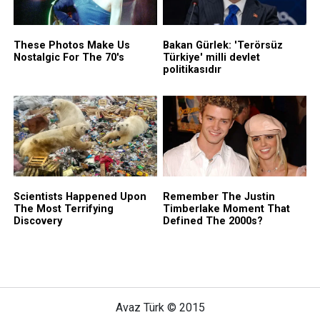
Avaz Türk © 2015