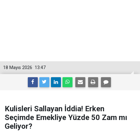
18 Mayıs 2026
13:47
Kulisleri Sallayan İddia! Erken
Seçimde Emekliye Yüzde 50 Zam mı
Geliyor?