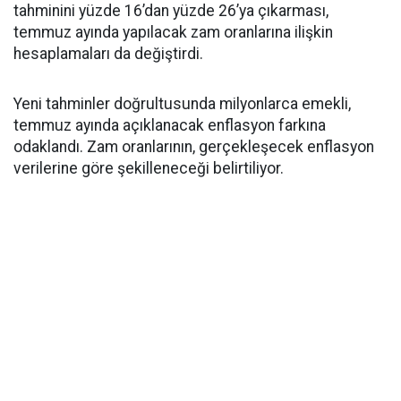
tahminini yüzde 16’dan yüzde 26’ya çıkarması,
temmuz ayında yapılacak zam oranlarına ilişkin
hesaplamaları da değiştirdi.
Yeni tahminler doğrultusunda milyonlarca emekli,
temmuz ayında açıklanacak enflasyon farkına
odaklandı. Zam oranlarının, gerçekleşecek enflasyon
verilerine göre şekilleneceği belirtiliyor.