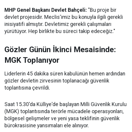
MHP Genel Başkanı Devlet Bahçeli:
"Bu proje bir
devlet projesidir. Meclis'imiz bu konuyla ilgili gerekli
inisiyatifi almıştır. Devletimiz gerekli çalışmaları
yürütüyor. Hep birlikte bu süreci takip edeceğiz."
Gözler Günün İkinci Mesaisinde:
MGK Toplanıyor
Liderlerin 45 dakika süren kabulünün hemen ardından
gözler devletin zirvesinin toplanacağı güvenlik
toplantısına çevrildi.
Saat 15.30'da Külliye'de başlayan Milli Güvenlik Kurulu
(MGK) toplantısında terörle mücadele operasyonları,
bölgesel gelişmeler ve yeni yasa teklifinin güvenlik
bürokrasisine yansımaları ele alınıyor.