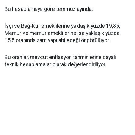
Bu hesaplamaya göre temmuz ayında:
İşçi ve Bağ-Kur emeklilerine yaklaşık yüzde 19,85,
Memur ve memur emeklilerine ise yaklaşık yüzde
15,5 oranında zam yapılabileceği öngörülüyor.
Bu oranlar, mevcut enflasyon tahminlerine dayalı
teknik hesaplamalar olarak değerlendiriliyor.