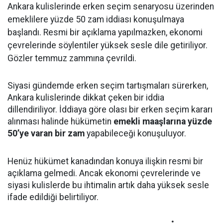
Ankara kulislerinde erken seçim senaryosu üzerinden
emeklilere yüzde 50 zam iddiası konuşulmaya
başlandı. Resmi bir açıklama yapılmazken, ekonomi
çevrelerinde söylentiler yüksek sesle dile getiriliyor.
Gözler temmuz zammına çevrildi.
Siyasi gündemde erken seçim tartışmaları sürerken,
Ankara kulislerinde dikkat çeken bir iddia
dillendiriliyor. İddiaya göre olası bir erken seçim kararı
alınması halinde hükümetin
emekli maaşlarına yüzde
50’ye varan bir zam
yapabileceği konuşuluyor.
Henüz hükümet kanadından konuya ilişkin resmi bir
açıklama gelmedi. Ancak ekonomi çevrelerinde ve
siyasi kulislerde bu ihtimalin artık daha yüksek sesle
ifade edildiği belirtiliyor.