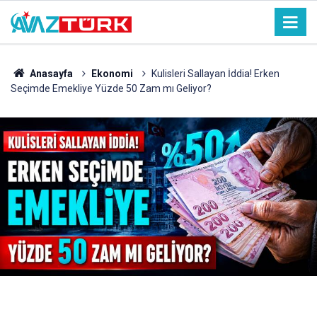
Anasayfa
Ekonomi
Kulisleri Sallayan İddia! Erken
Seçimde Emekliye Yüzde 50 Zam mı Geliyor?