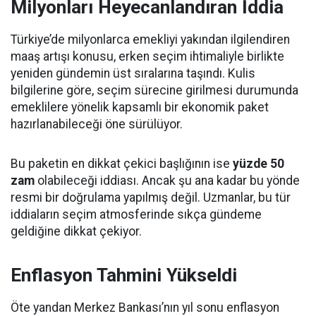
Milyonları Heyecanlandıran İddia
Türkiye’de milyonlarca emekliyi yakından ilgilendiren
maaş artışı konusu, erken seçim ihtimaliyle birlikte
yeniden gündemin üst sıralarına taşındı. Kulis
bilgilerine göre, seçim sürecine girilmesi durumunda
emeklilere yönelik kapsamlı bir ekonomik paket
hazırlanabileceği öne sürülüyor.
Bu paketin en dikkat çekici başlığının ise
yüzde 50
zam
olabileceği iddiası. Ancak şu ana kadar bu yönde
resmi bir doğrulama yapılmış değil. Uzmanlar, bu tür
iddiaların seçim atmosferinde sıkça gündeme
geldiğine dikkat çekiyor.
Enflasyon Tahmini Yükseldi
Öte yandan Merkez Bankası’nın yıl sonu enflasyon