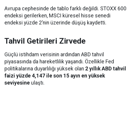
Avrupa cephesinde de tablo farklı değildi. STOXX 600
endeksi gerilerken, MSCI küresel hisse senedi
endeksi yüzde 2’nin üzerinde düşüş kaydetti.
Tahvil Getirileri Zirvede
Güçlü istihdam verisinin ardından ABD tahvil
piyasasında da hareketlilik yaşandı. Özellikle Fed
politikalarına duyarlılığı yüksek olan
2 yıllık ABD tahvil
faizi yüzde 4,147 ile son 15 ayın en yüksek
seviyesine
ulaştı.