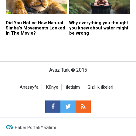
Avaz Türk © 2015
Anasayfa
Künye
İletişim
Gizlilik İlkeleri
Haber Portalı Yazılımı