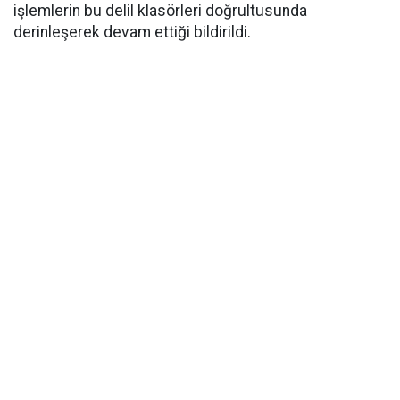
işlemlerin bu delil klasörleri doğrultusunda
derinleşerek devam ettiği bildirildi.