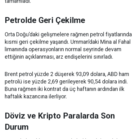
tamamladı.
Petrolde Geri Çekilme
Orta Doğu’daki gelişmelere rağmen petrol fiyatlarında
kısmi geri çekilme yaşandı. Umman’daki Mina al Fahal
limanında operasyonların normal seyrinde devam
ettiğinin açıklanması, arz endişelerini sınırladı.
Brent petrol yüzde 2 düşerek 93,09 dolara, ABD ham
petrolü ise yüzde 2,69 gerileyerek 90,54 dolara indi.
Buna rağmen iki kontrat da üç haftanın ardından ilk
haftalık kazancına ilerliyor.
Döviz ve Kripto Paralarda Son
Durum