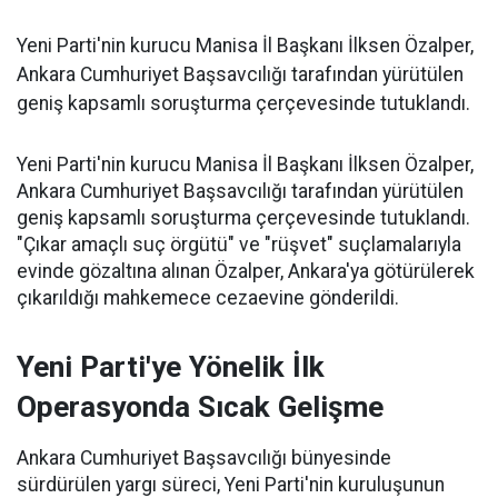
Yeni Parti'nin kurucu Manisa İl Başkanı İlksen Özalper,
Ankara Cumhuriyet Başsavcılığı tarafından yürütülen
geniş kapsamlı soruşturma çerçevesinde tutuklandı.
Yeni Parti'nin kurucu Manisa İl Başkanı İlksen Özalper,
Ankara Cumhuriyet Başsavcılığı tarafından yürütülen
geniş kapsamlı soruşturma çerçevesinde tutuklandı.
"Çıkar amaçlı suç örgütü" ve "rüşvet" suçlamalarıyla
evinde gözaltına alınan Özalper, Ankara'ya götürülerek
çıkarıldığı mahkemece cezaevine gönderildi.
Yeni Parti'ye Yönelik İlk
Operasyonda Sıcak Gelişme
Ankara Cumhuriyet Başsavcılığı bünyesinde
sürdürülen yargı süreci, Yeni Parti'nin kuruluşunun