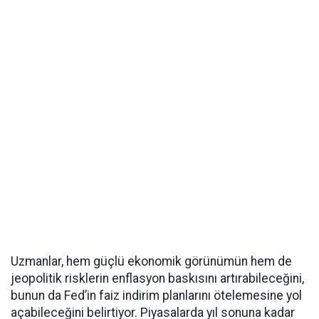
Uzmanlar, hem güçlü ekonomik görünümün hem de
jeopolitik risklerin enflasyon baskısını artırabileceğini,
bunun da Fed’in faiz indirim planlarını ötelemesine yol
açabileceğini belirtiyor. Piyasalarda yıl sonuna kadar