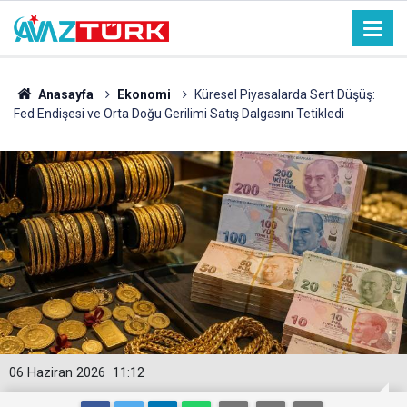
Anasayfa
Ekonomi
Küresel Piyasalarda Sert Düşüş:
Fed Endişesi ve Orta Doğu Gerilimi Satış Dalgasını Tetikledi
06 Haziran 2026
11:12