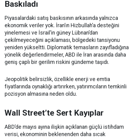
Baskıladı
Piyasalardaki satış baskısının arkasında yalnızca
ekonomik veriler yok. İran’ın Hizbullah’a desteğini
yinelemesi ve İsrail’in güney Lübnan’dan
çekilmeyeceğini açıklaması, bölgedeki tansiyonu
yeniden yükseltti. Diplomatik temasların zayıfladığına
yönelik değerlendirmeler, ABD ile İran arasında daha
geniş çaplı bir gerilim riskini gündeme taşıdı.
Jeopolitik belirsizlik, özellikle enerji ve emtia
fiyatlarında oynaklığı artırırken, yatırımcıların temkinli
pozisyon almasına neden oldu.
Wall Street’te Sert Kayıplar
ABD’de mayıs ayına ilişkin açıklanan güçlü istihdam
verisi, ekonominin beklenenden daha sıcak