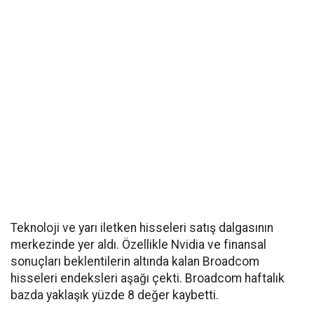
Teknoloji ve yarı iletken hisseleri satış dalgasının
merkezinde yer aldı. Özellikle Nvidia ve finansal
sonuçları beklentilerin altında kalan Broadcom
hisseleri endeksleri aşağı çekti. Broadcom haftalık
bazda yaklaşık yüzde 8 değer kaybetti.