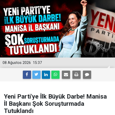
08 Ağustos 2026
15:37
Yeni Parti'ye İlk Büyük Darbe! Manisa
İl Başkanı Şok Soruşturmada
Tutuklandı