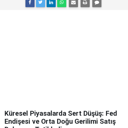
Küresel Piyasalarda Sert Düşüş: Fed
Endişesi ve Orta Doğu Gerilimi Satış