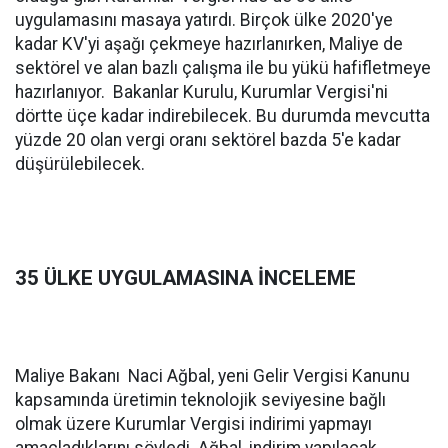
uygulamasını masaya yatırdı. Birçok ülke 2020'ye
kadar KV'yi aşağı çekmeye hazırlanırken, Maliye de
sektörel ve alan bazlı çalışma ile bu yükü hafifletmeye
hazırlanıyor. Bakanlar Kurulu, Kurumlar Vergisi'ni
dörtte üçe kadar indirebilecek. Bu durumda mevcutta
yüzde 20 olan vergi oranı sektörel bazda 5'e kadar
düşürülebilecek.
35 ÜLKE UYGULAMASINA İNCELEME
Maliye Bakanı Naci Ağbal, yeni Gelir Vergisi Kanunu
kapsamında üretimin teknolojik seviyesine bağlı
olmak üzere Kurumlar Vergisi indirimi yapmayı