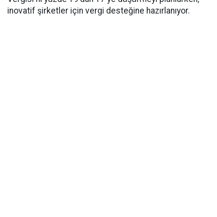
inovatif şirketler için vergi desteğine hazırlanıyor.