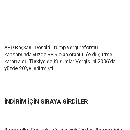
ABD Başkanı Donald Trump vergi reformu
kapsamında yüzde 38.9 olan oranı 15'e düşürme
kararı aldı. Türkiye de Kurumlar Vergisi'ni 2006'da
yüzde 20'ye indirmişti.
İNDİRİM İÇİN SIRAYA GİRDİLER