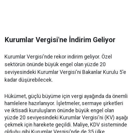
Kurumlar Vergisi'ne İndirim Geliyor
Kurumlar Vergisi'nde rekor indirim geliyor. Özel
sektörün önünde büyük engel olan yüzde 20
seviyesindeki Kurumlar Vergisi'ni Bakanlar Kurulu 5'e
kadar düşürebilecek.
Hükümet, güçlü büyüme için vergi ayağında da önemli
hamlelere hazırlanıyor. İşletmeler, sermaye şirketleri
ve iktisadi kuruluşların önünde büyük engel olan
yüzde 20 seviyesindeki Kurumlar Vergisi'ni (KV) aşağı
çekmek için harekete geçildi. Maliye, KDV sisteminde
olduğu gibi Kurumlar Vergisi'nde de 35 ülke