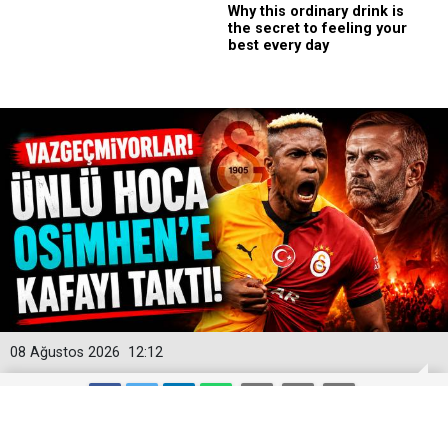
08 Ağustos 2026
12:12