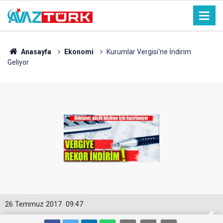
Anasayfa
Ekonomi
Kurumlar Vergisi'ne İndirim
Geliyor
26 Temmuz 2017
09:47