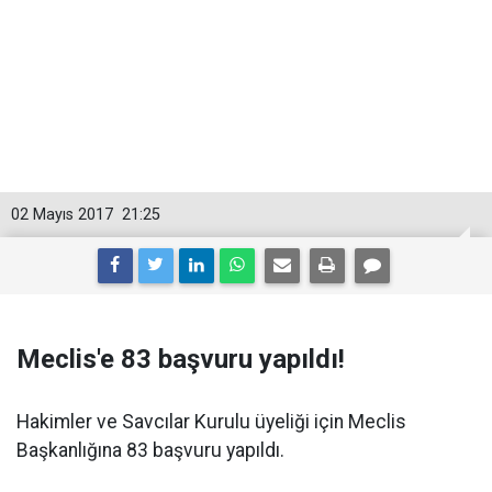
02 Mayıs 2017
21:25
Meclis'e 83 başvuru yapıldı!
Hakimler ve Savcılar Kurulu üyeliği için Meclis
Başkanlığına 83 başvuru yapıldı.