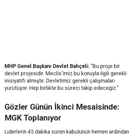
MHP Genel Başkanı Devlet Bahçeli:
"Bu proje bir
devlet projesidir. Meclis'imiz bu konuyla ilgili gerekli
inisiyatifi almıştır. Devletimiz gerekli çalışmaları
yürütüyor. Hep birlikte bu süreci takip edeceğiz."
Gözler Günün İkinci Mesaisinde:
MGK Toplanıyor
Liderlerin 45 dakika süren kabulünün hemen ardından