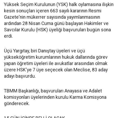
Yüksek Seçim Kurulunun (YSK) halk oylamasına ilişkin
kesin sonuçları içeren 663 sayılı kararının Resmi
Gazete'nin mükerrer sayısında yayımlanmasının
ardından 28 Nisan Cuma günü başlayan Hakimler ve
Savcılar Kurulu (HSK) üyeliği başvuruları bugün sona
erdi.
Üçü Yargıtay, biri Danıştay üyeleri ve üçü
yükseköğretim kurumlarının hukuk dallarında görev
yapan öğretim üyeleri ile avukatlar arasından olmak
üzere HSK'ye 7 üye seçecek olan Meclise, 83 aday
adayı başvurdu.
TBMM Başkanlığı, başvuruları Anayasa ve Adalet
komisyonları üyelerinden kurulu Karma Komisyona
gönderecek.