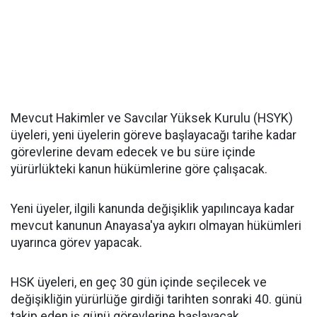
Mevcut Hakimler ve Savcılar Yüksek Kurulu (HSYK)
üyeleri, yeni üyelerin göreve başlayacağı tarihe kadar
görevlerine devam edecek ve bu süre içinde
yürürlükteki kanun hükümlerine göre çalışacak.
Yeni üyeler, ilgili kanunda değişiklik yapılıncaya kadar
mevcut kanunun Anayasa'ya aykırı olmayan hükümleri
uyarınca görev yapacak.
HSK üyeleri, en geç 30 gün içinde seçilecek ve
değişikliğin yürürlüğe girdiği tarihten sonraki 40. günü
takip eden iş günü görevlerine başlayacak.