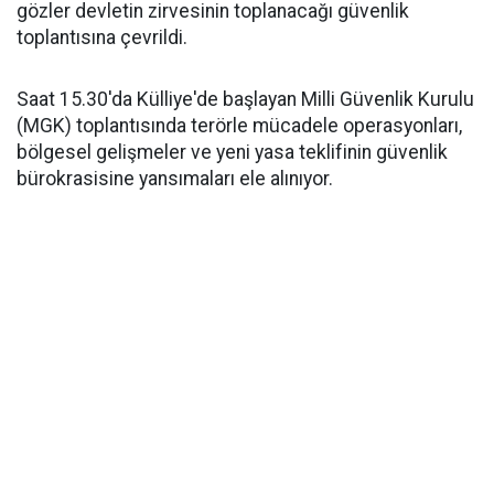
gözler devletin zirvesinin toplanacağı güvenlik
toplantısına çevrildi.
Saat 15.30'da Külliye'de başlayan Milli Güvenlik Kurulu
(MGK) toplantısında terörle mücadele operasyonları,
bölgesel gelişmeler ve yeni yasa teklifinin güvenlik
bürokrasisine yansımaları ele alınıyor.