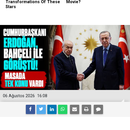
06 Ağustos 2026
16:08