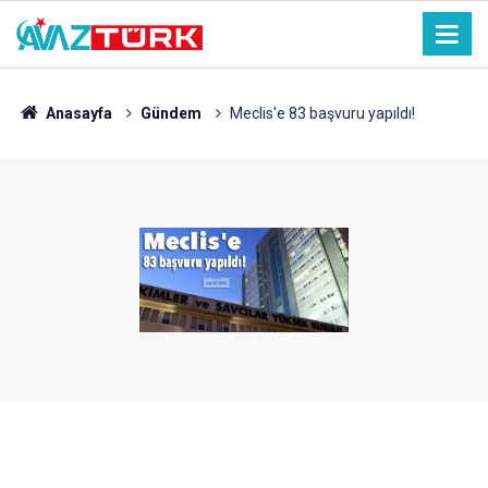
Anasayfa
Gündem
Meclis'e 83 başvuru yapıldı!