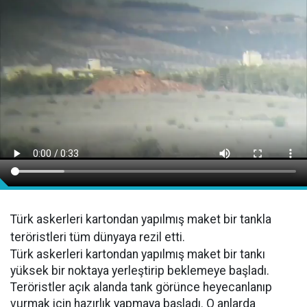
Türk askerleri kartondan yapılmış maket bir tankla
teröristleri tüm dünyaya rezil etti.
Türk askerleri kartondan yapılmış maket bir tankı
yüksek bir noktaya yerleştirip beklemeye başladı.
Teröristler açık alanda tank görünce heyecanlanıp
vurmak için hazırlık yapmaya başladı. O anlarda