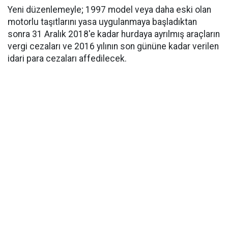
Yeni düzenlemeyle; 1997 model veya daha eski olan
motorlu taşıtlarını yasa uygulanmaya başladıktan
sonra 31 Aralık 2018'e kadar hurdaya ayrılmış araçların
vergi cezaları ve 2016 yılının son gününe kadar verilen
idari para cezaları affedilecek.