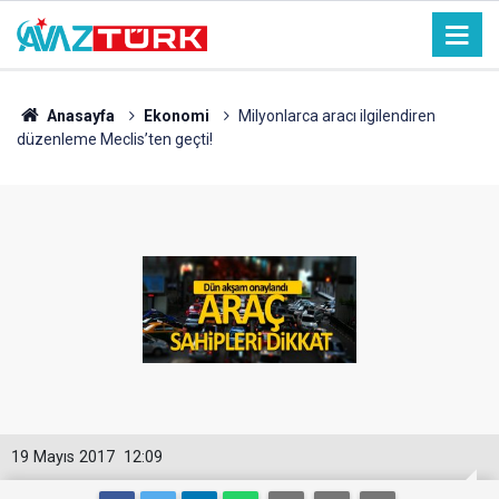
Anasayfa
Ekonomi
Milyonlarca aracı ilgilendiren
düzenleme Meclis’ten geçti!
19 Mayıs 2017
12:09