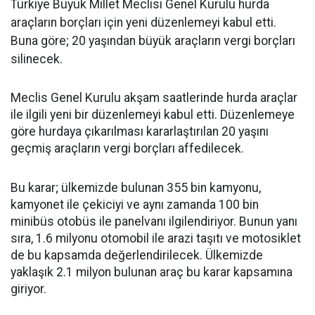
Türkiye Büyük Millet Meclisi Genel Kurulu hurda
araçların borçları için yeni düzenlemeyi kabul etti.
Buna göre; 20 yaşından büyük araçların vergi borçları
silinecek.
Meclis Genel Kurulu akşam saatlerinde hurda araçlar
ile ilgili yeni bir düzenlemeyi kabul etti. Düzenlemeye
göre hurdaya çıkarılması kararlaştırılan 20 yaşını
geçmiş araçların vergi borçları affedilecek.
Bu karar; ülkemizde bulunan 355 bin kamyonu,
kamyonet ile çekiciyi ve aynı zamanda 100 bin
minibüs otobüs ile panelvanı ilgilendiriyor. Bunun yanı
sıra, 1.6 milyonu otomobil ile arazi taşıtı ve motosiklet
de bu kapsamda değerlendirilecek. Ülkemizde
yaklaşık 2.1 milyon bulunan araç bu karar kapsamına
giriyor.