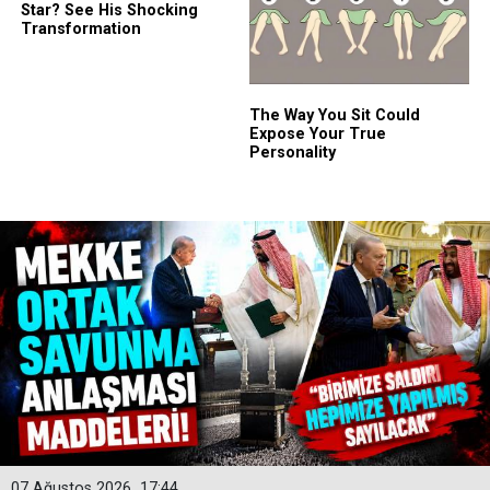
07 Ağustos 2026
17:44