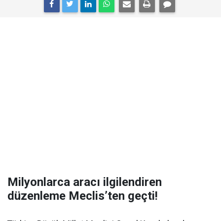
Milyonlarca aracı ilgilendiren
düzenleme Meclis’ten geçti!