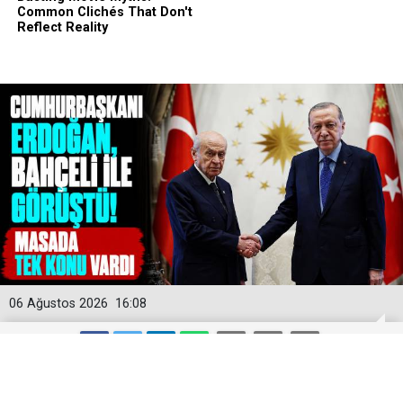
06 Ağustos 2026
16:08