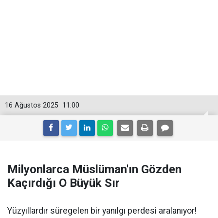
16 Ağustos 2025
11:00
Milyonlarca Müslüman'ın Gözden
Kaçırdığı O Büyük Sır
Yüzyıllardır süregelen bir yanılgı perdesi aralanıyor!