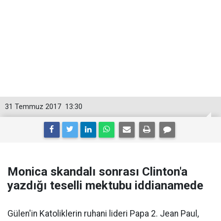
31 Temmuz 2017
13:30
Monica skandalı sonrası Clinton'a
yazdığı teselli mektubu iddianamede
Gülen'in Katoliklerin ruhani lideri Papa 2. Jean Paul,