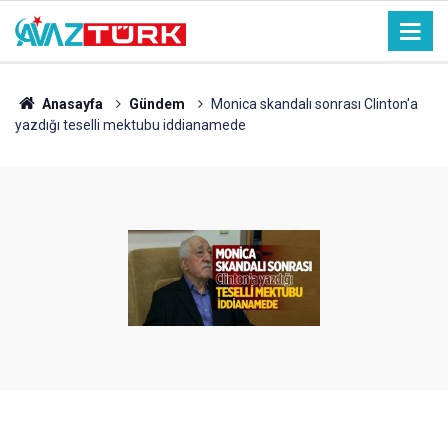
Anasayfa
Gündem
Monica skandalı sonrası Clinton'a
yazdığı teselli mektubu iddianamede