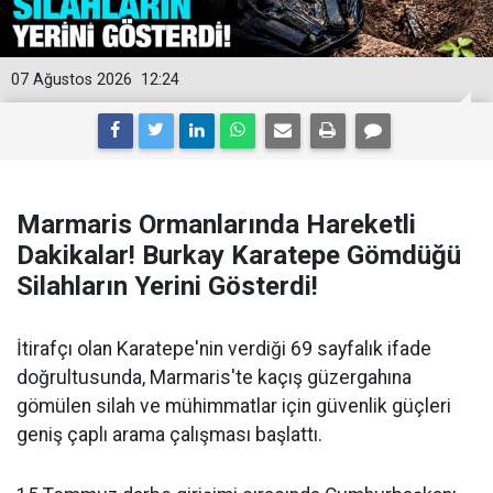
07 Ağustos 2026
12:24
Marmaris Ormanlarında Hareketli
Dakikalar! Burkay Karatepe Gömdüğü
Silahların Yerini Gösterdi!
İtirafçı olan Karatepe'nin verdiği 69 sayfalık ifade
doğrultusunda, Marmaris'te kaçış güzergahına
gömülen silah ve mühimmatlar için güvenlik güçleri
geniş çaplı arama çalışması başlattı.