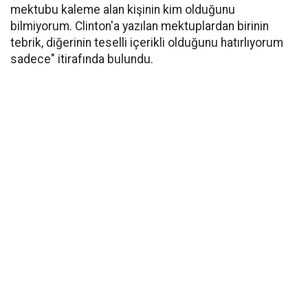
mektubu kaleme alan kişinin kim olduğunu
bilmiyorum. Clinton'a yazılan mektuplardan birinin
tebrik, diğerinin teselli içerikli olduğunu hatırlıyorum
sadece" itirafında bulundu.