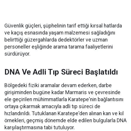
Güvenlik güçleri, şüphelinin tarif ettiği kırsal hatlarda
ve kaçış esnasında yaşam malzemesi sağladığını
belirttiği güzergahlarda dedektörler ve uzman
personeller eşliğinde arama tarama faaliyetlerini
sürdürüyor.
DNA Ve Adli Tıp Süreci Başlatıldı
Bölgedeki fiziki aramalar devam ederken, darbe
girişiminden bugüne kadar Marmaris ve çevresinde
ele geçirilen mühimmatlarla Karatepe'nin bağlantısını
ortaya çıkarmak amacıyla adli tıp süreci de
hızlandırıldı. Tutuklanan Karatepe'den alınan kan ve kıl
örnekleri, geçmiş dönemde elde edilen bulgularla DNA
karşılaştırmasına tabi tutuluyor.