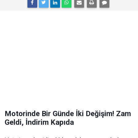
Motorinde Bir Günde İki Değişim! Zam
Geldi, İndirim Kapıda