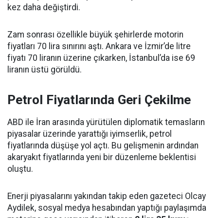
kez daha değiştirdi.
Zam sonrası özellikle büyük şehirlerde motorin
fiyatları 70 lira sınırını aştı. Ankara ve İzmir’de litre
fiyatı 70 liranın üzerine çıkarken, İstanbul’da ise 69
liranın üstü görüldü.
Petrol Fiyatlarında Geri Çekilme
ABD ile İran arasında yürütülen diplomatik temasların
piyasalar üzerinde yarattığı iyimserlik, petrol
fiyatlarında düşüşe yol açtı. Bu gelişmenin ardından
akaryakıt fiyatlarında yeni bir düzenleme beklentisi
oluştu.
Enerji piyasalarını yakından takip eden gazeteci Olcay
Aydilek, sosyal medya hesabından yaptığı paylaşımda