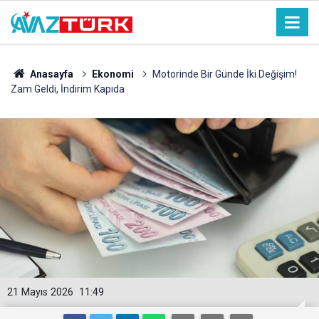
Anasayfa
Ekonomi
Motorinde Bir Günde İki Değişim!
Zam Geldi, İndirim Kapıda
21 Mayıs 2026
11:49