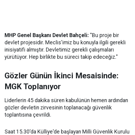
MHP Genel Başkanı Devlet Bahçeli:
"Bu proje bir
devlet projesidir. Meclis'imiz bu konuyla ilgili gerekli
inisiyatifi almıştır. Devletimiz gerekli çalışmaları
yürütüyor. Hep birlikte bu süreci takip edeceğiz."
Gözler Günün İkinci Mesaisinde:
MGK Toplanıyor
Liderlerin 45 dakika süren kabulünün hemen ardından
gözler devletin zirvesinin toplanacağı güvenlik
toplantısına çevrildi.
Saat 15.30'da Külliye'de başlayan Milli Güvenlik Kurulu