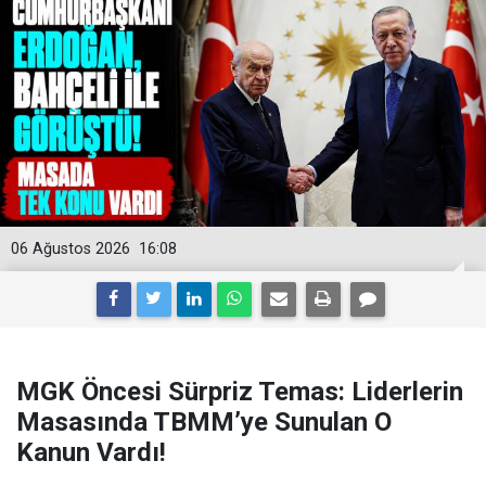
06 Ağustos 2026
16:08
MGK Öncesi Sürpriz Temas: Liderlerin
Masasında TBMM’ye Sunulan O
Kanun Vardı!