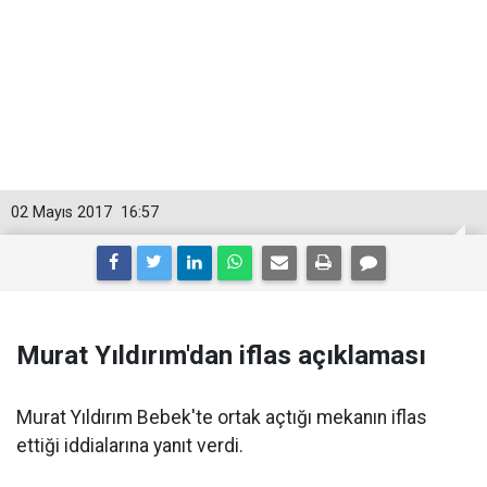
02 Mayıs 2017
16:57
Murat Yıldırım'dan iflas açıklaması
Murat Yıldırım Bebek'te ortak açtığı mekanın iflas
ettiği iddialarına yanıt verdi.