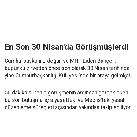
En Son 30 Nisan'da Görüşmüşlerdi
Cumhurbaşkanı Erdoğan ve MHP Lideri Bahçeli,
bugünkü zirveden önce son olarak 30 Nisan tarihinde
yine Cumhurbaşkanlığı Külliyesi'nde bir araya gelmişti.
50 dakika süren o görüşmenin ardından gerçekleşen
bu son buluşma, iç siyasetteki ve Meclis’teki yasal
düzenleme süreçleri açısından yakından takip ediliyor.