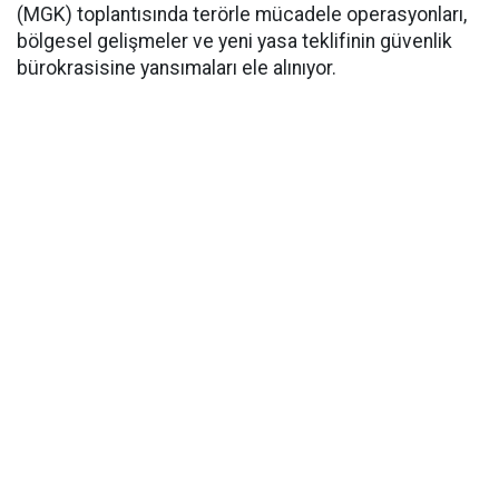
(MGK) toplantısında terörle mücadele operasyonları,
bölgesel gelişmeler ve yeni yasa teklifinin güvenlik
bürokrasisine yansımaları ele alınıyor.