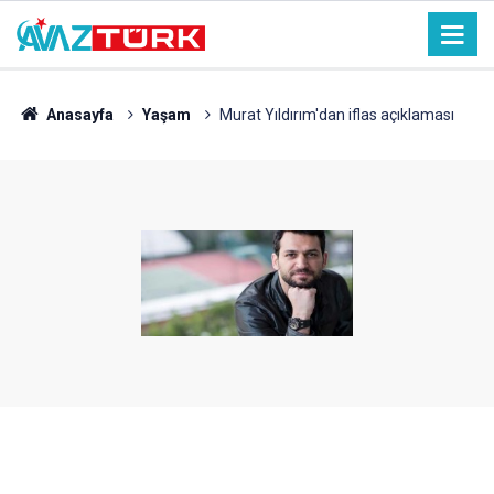
Anasayfa
Yaşam
Murat Yıldırım'dan iflas açıklaması