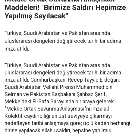
Maddeleri! "Birimize Saldırı Hepimize
Yapılmış Sayılacak"
Türkiye, Suudi Arabistan ve Pakistan arasında
uluslararası dengeleri değiştirecek tarihi bir adıma
imza atıldı.
Türkiye, Suudi Arabistan ve Pakistan arasında
uluslararası dengeleri değiştirecek tarihi bir adıma
imza atıldı. Cumhurbaşkanı Recep Tayyip Erdoğan,
Suudi Arabistan Veliaht Prensi Muhammed bin
Selman ve Pakistan Başbakanı Şahbaz Şerif,
Mekke'deki El-Safa Sarayı'nda bir araya gelerek
"Mekke Ortak Savunma Anlaşması"nı imzaladı.
Kolektif caydırıcılığı en üst seviyeye çıkarmayı
hedefleyen tarihi anlaşmaya göre; üç ülkeden herhangi
birine yapılacak silahlı saldırı, hepsine yapılmış