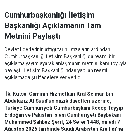
Cumhurbaşkanlığı İletişim
Başkanlığı Açıklamanın Tam
Metnini Paylaştı
Devlet liderlerinin attığı tarihi imzaların ardından
Cumhurbaşkanlığı İletişim Başkanlığı da resmi bir
açıklama yayımlayarak anlaşmanın metnini kamuoyuyla
paylaştı. İletişim Başkanlığı’ndan yapılan resmi
açıklamada şu ifadelere yer verildi:
"İki Kutsal Caminin Hizmetkârı Kral Selman bin
Abdülaziz Al Suud’un nazik davetleri üzerine,
Türkiye Cumhuriyeti Cumhurbaşkanı Recep Tayyip
Erdoğan ve Pakistan İslam Cumhuriyeti Başbakanı
Muhammed Şahbaz Şerif, 24 Sefer 1448, miladi 7
Ağustos 2026 tarihinde Suudi Arabistan Krallığı’na