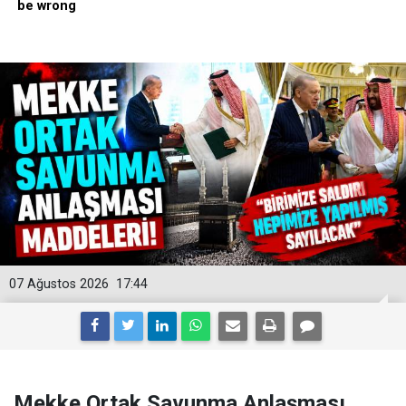
07 Ağustos 2026
17:44
Mekke Ortak Savunma Anlaşması