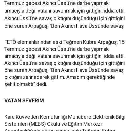
Temmuz gecesi Akıncı Üssü’ne darbe yapmak
amacıyla değil vatanı savunmak için gittiğini iddia etti.
Akıncı Üssü’ne savaş çıktığını düşündüğü için gittiğini
öne süren Arpağuş, “Ben Akıncı Hava Üssünde savaş
FETÖ elemanlarından eski Teğmen Kübra Arpağuş, 15
Temmuz gecesi Akıncı Üssü’ne darbe yapmak
amacıyla değil vatanı savunmak için gittiğini iddia etti.
Akıncı Üssü’ne savaş çıktığını düşündüğü için gittiğini
öne süren Arpağuş, “Ben Akıncı Hava Üssünde savaş
çıktığını zannederek gittim. Amacım gerektiğinde
şehit olmaktı” dedi.
VATAN SEVERİM
Kara Kuvvetleri Komutanlığı Muhabere Elektronik Bilgi
Sistemleri (MEBS) Okulu ve Eğitim Merkezi