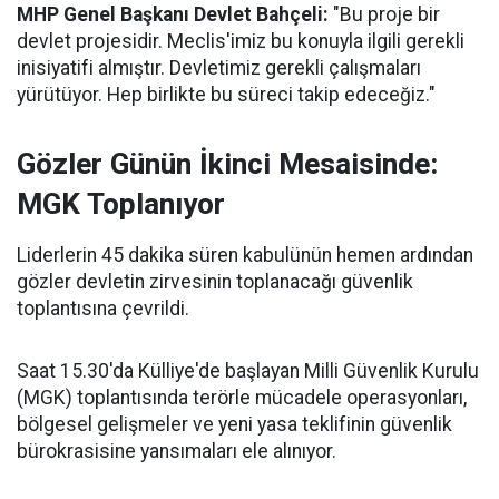
MHP Genel Başkanı Devlet Bahçeli:
"Bu proje bir
devlet projesidir. Meclis'imiz bu konuyla ilgili gerekli
inisiyatifi almıştır. Devletimiz gerekli çalışmaları
yürütüyor. Hep birlikte bu süreci takip edeceğiz."
Gözler Günün İkinci Mesaisinde:
MGK Toplanıyor
Liderlerin 45 dakika süren kabulünün hemen ardından
gözler devletin zirvesinin toplanacağı güvenlik
toplantısına çevrildi.
Saat 15.30'da Külliye'de başlayan Milli Güvenlik Kurulu
(MGK) toplantısında terörle mücadele operasyonları,
bölgesel gelişmeler ve yeni yasa teklifinin güvenlik
bürokrasisine yansımaları ele alınıyor.