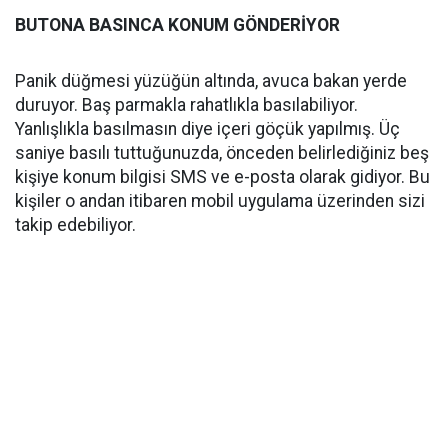
BUTONA BASINCA KONUM GÖNDERİYOR
Panik düğmesi yüzüğün altında, avuca bakan yerde
duruyor. Baş parmakla rahatlıkla basılabiliyor.
Yanlışlıkla basılmasın diye içeri göçük yapılmış. Üç
saniye basılı tuttuğunuzda, önceden belirlediğiniz beş
kişiye konum bilgisi SMS ve e-posta olarak gidiyor. Bu
kişiler o andan itibaren mobil uygulama üzerinden sizi
takip edebiliyor.