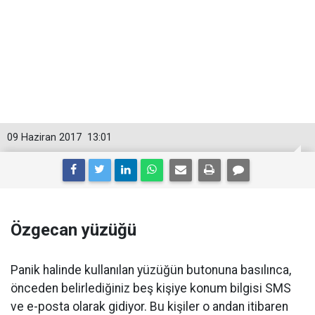
09 Haziran 2017
13:01
Özgecan yüzüğü
Panik halinde kullanılan yüzüğün butonuna basılınca,
önceden belirlediğiniz beş kişiye konum bilgisi SMS
ve e-posta olarak gidiyor. Bu kişiler o andan itibaren