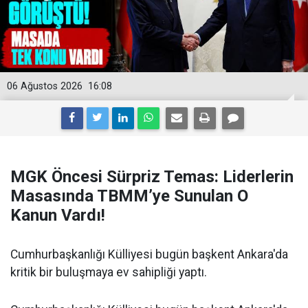
06 Ağustos 2026
16:08
MGK Öncesi Sürpriz Temas: Liderlerin
Masasında TBMM’ye Sunulan O
Kanun Vardı!
Cumhurbaşkanlığı Külliyesi bugün başkent Ankara'da
kritik bir buluşmaya ev sahipliği yaptı.