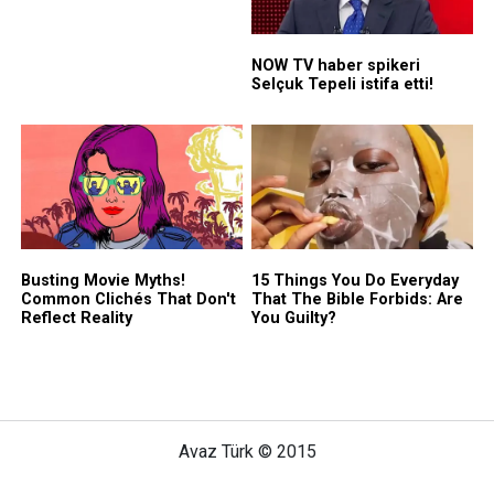
Avaz Türk © 2015