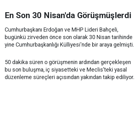
En Son 30 Nisan'da Görüşmüşlerdi
Cumhurbaşkanı Erdoğan ve MHP Lideri Bahçeli,
bugünkü zirveden önce son olarak 30 Nisan tarihinde
yine Cumhurbaşkanlığı Külliyesi'nde bir araya gelmişti.
50 dakika süren o görüşmenin ardından gerçekleşen
bu son buluşma, iç siyasetteki ve Meclis’teki yasal
düzenleme süreçleri açısından yakından takip ediliyor.