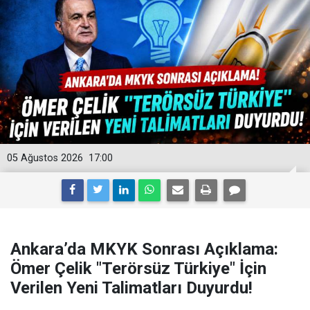
05 Ağustos 2026
17:00
Ankara’da MKYK Sonrası Açıklama:
Ömer Çelik "Terörsüz Türkiye" İçin
Verilen Yeni Talimatları Duyurdu!