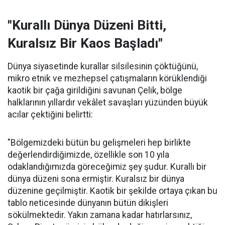
"Kurallı Dünya Düzeni Bitti,
Kuralsız Bir Kaos Başladı"
Dünya siyasetinde kurallar silsilesinin çöktüğünü,
mikro etnik ve mezhepsel çatışmaların körüklendiği
kaotik bir çağa girildiğini savunan Çelik, bölge
halklarının yıllardır vekâlet savaşları yüzünden büyük
acılar çektiğini belirtti:
"Bölgemizdeki bütün bu gelişmeleri hep birlikte
değerlendirdiğimizde, özellikle son 10 yıla
odaklandığımızda göreceğimiz şey şudur. Kurallı bir
dünya düzeni sona ermiştir. Kuralsız bir dünya
düzenine geçilmiştir. Kaotik bir şekilde ortaya çıkan bu
tablo neticesinde dünyanın bütün dikişleri
sökülmektedir. Yakın zamana kadar hatırlarsınız,