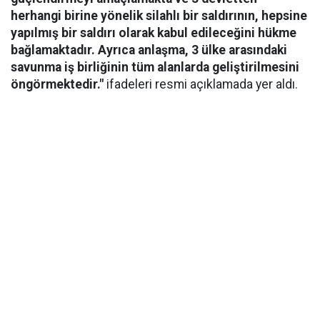
herhangi birine yönelik silahlı bir saldırının, hepsine
yapılmış bir saldırı olarak kabul edileceğini hükme
bağlamaktadır. Ayrıca anlaşma, 3 ülke arasındaki
savunma iş birliğinin tüm alanlarda geliştirilmesini
öngörmektedir."
ifadeleri resmi açıklamada yer aldı.