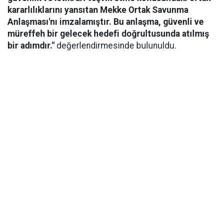
kararlılıklarını yansıtan Mekke Ortak Savunma
Anlaşması'nı imzalamıştır. Bu anlaşma, güvenli ve
müreffeh bir gelecek hedefi doğrultusunda atılmış
bir adımdır."
değerlendirmesinde bulunuldu.