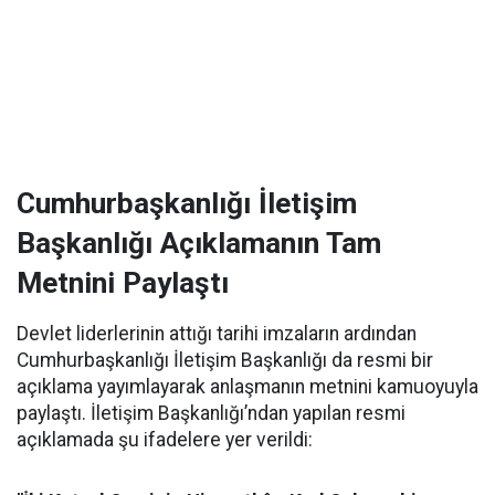
Cumhurbaşkanlığı İletişim
Başkanlığı Açıklamanın Tam
Metnini Paylaştı
Devlet liderlerinin attığı tarihi imzaların ardından
Cumhurbaşkanlığı İletişim Başkanlığı da resmi bir
açıklama yayımlayarak anlaşmanın metnini kamuoyuyla
paylaştı. İletişim Başkanlığı’ndan yapılan resmi
açıklamada şu ifadelere yer verildi: