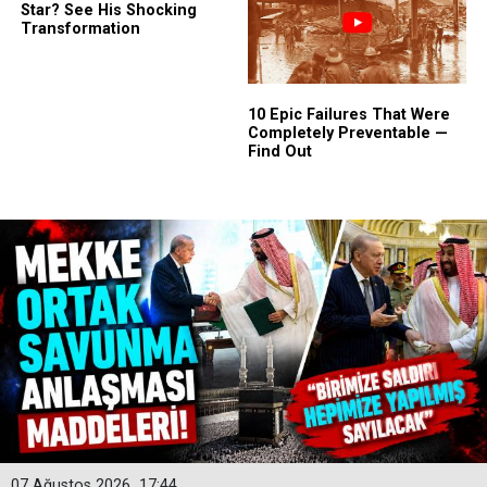
07 Ağustos 2026
17:44