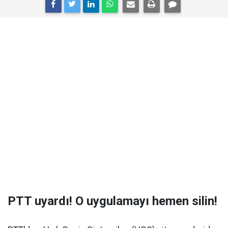
PTT uyardı! O uygulamayı hemen silin!