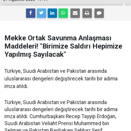
Mekke Ortak Savunma Anlaşması
Maddeleri! "Birimize Saldırı Hepimize
Yapılmış Sayılacak"
Türkiye, Suudi Arabistan ve Pakistan arasında
uluslararası dengeleri değiştirecek tarihi bir adıma
imza atıldı.
Türkiye, Suudi Arabistan ve Pakistan arasında
uluslararası dengeleri değiştirecek tarihi bir adıma
imza atıldı. Cumhurbaşkanı Recep Tayyip Erdoğan,
Suudi Arabistan Veliaht Prensi Muhammed bin
Selman ve Pakistan Başbakanı Şahbaz Şerif,