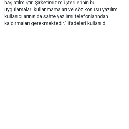
başlatılmıştır. Şirketimiz müşterilerinin bu
uygulamaları kullanmamaları ve söz konusu yazılım
kullanıcılarının da sahte yazılımı telefonlarından
kaldırmaları gerekmektedir." ifadeleri kullanıldı.