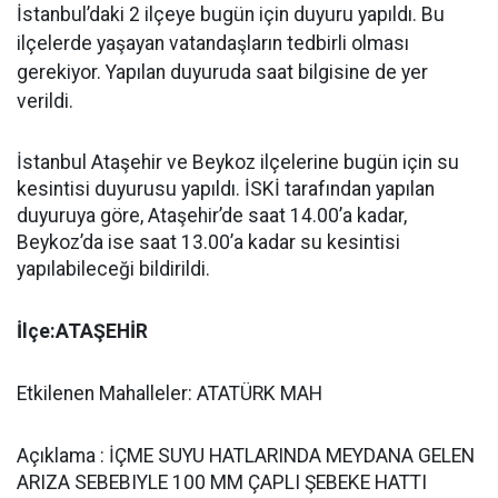
İstanbul’daki 2 ilçeye bugün için duyuru yapıldı. Bu
ilçelerde yaşayan vatandaşların tedbirli olması
gerekiyor. Yapılan duyuruda saat bilgisine de yer
verildi.
İstanbul Ataşehir ve Beykoz ilçelerine bugün için su
kesintisi duyurusu yapıldı. İSKİ tarafından yapılan
duyuruya göre, Ataşehir’de saat 14.00’a kadar,
Beykoz’da ise saat 13.00’a kadar su kesintisi
yapılabileceği bildirildi.
İlçe:ATAŞEHİR
Etkilenen Mahalleler: ATATÜRK MAH
Açıklama : İÇME SUYU HATLARINDA MEYDANA GELEN
ARIZA SEBEBIYLE 100 MM ÇAPLI ŞEBEKE HATTI