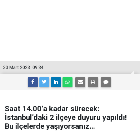
30 Mart 2023
09:34
Saat 14.00’a kadar sürecek:
İstanbul’daki 2 ilçeye duyuru yapıldı!
Bu ilçelerde yaşıyorsanız…