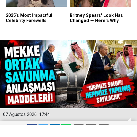
07 Ağustos 2026
17:44