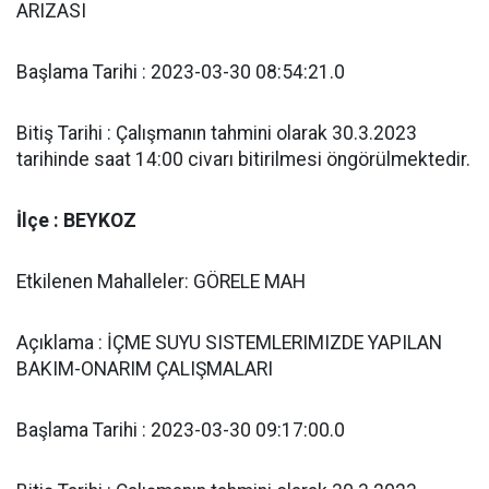
ARIZASI
Başlama Tarihi : 2023-03-30 08:54:21.0
Bitiş Tarihi : Çalışmanın tahmini olarak 30.3.2023
tarihinde saat 14:00 civarı bitirilmesi öngörülmektedir.
İlçe : BEYKOZ
Etkilenen Mahalleler: GÖRELE MAH
Açıklama : İÇME SUYU SISTEMLERIMIZDE YAPILAN
BAKIM-ONARIM ÇALIŞMALARI
Başlama Tarihi : 2023-03-30 09:17:00.0