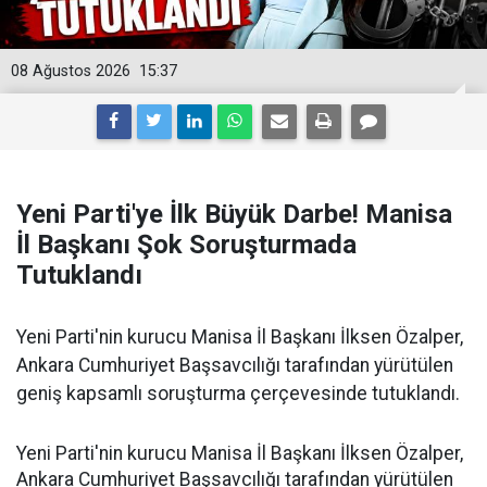
08 Ağustos 2026
15:37
Yeni Parti'ye İlk Büyük Darbe! Manisa
İl Başkanı Şok Soruşturmada
Tutuklandı
Yeni Parti'nin kurucu Manisa İl Başkanı İlksen Özalper,
Ankara Cumhuriyet Başsavcılığı tarafından yürütülen
geniş kapsamlı soruşturma çerçevesinde tutuklandı.
Yeni Parti'nin kurucu Manisa İl Başkanı İlksen Özalper,
Ankara Cumhuriyet Başsavcılığı tarafından yürütülen