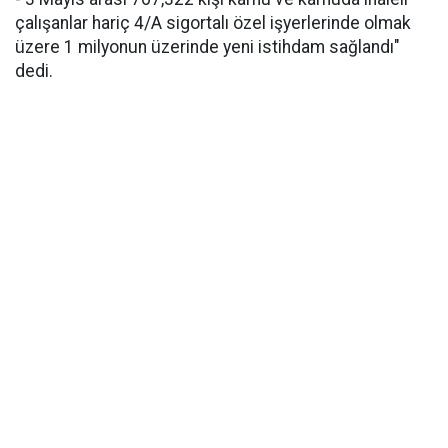
çalışanlar hariç 4/A sigortalı özel işyerlerinde olmak
üzere 1 milyonun üzerinde yeni istihdam sağlandı"
dedi.